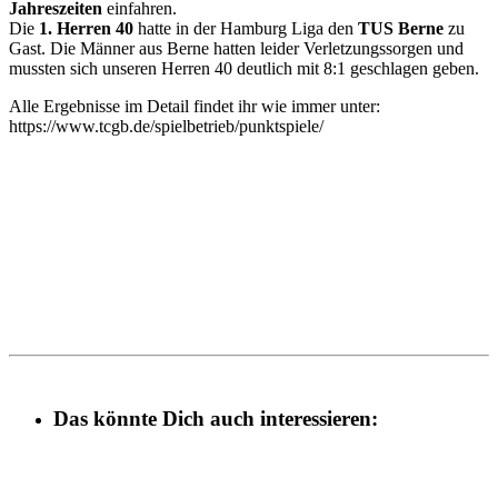
Jahreszeiten
einfahren.
Die
1. Herren 40
hatte in der Hamburg Liga den
TUS Berne
zu
Gast. Die Männer aus Berne hatten leider Verletzungssorgen und
mussten sich unseren Herren 40 deutlich mit 8:1 geschlagen geben.
Alle Ergebnisse im Detail findet ihr wie immer unter:
https://www.tcgb.de/spielbetrieb/punktspiele/
Das könnte Dich auch interessieren: