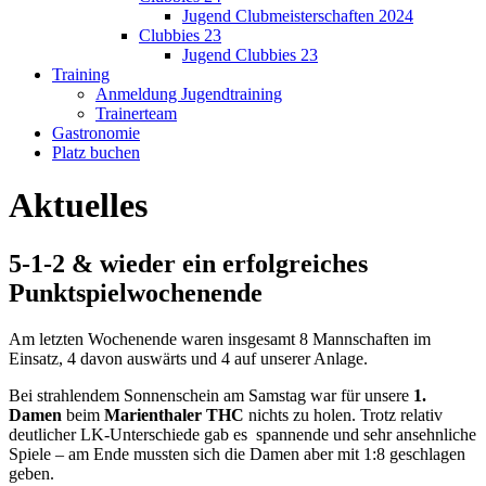
Jugend Clubmeisterschaften 2024
Clubbies 23
Jugend Clubbies 23
Training
Anmeldung Jugendtraining
Trainerteam
Gastronomie
Platz buchen
Aktuelles
5-1-2 & wieder ein erfolgreiches
Punktspielwochenende
Am letzten Wochenende waren insgesamt 8 Mannschaften im
Einsatz, 4 davon auswärts und 4 auf unserer Anlage.
Bei strahlendem Sonnenschein am Samstag war für unsere
1.
Damen
beim
Marienthaler THC
nichts zu holen. Trotz relativ
deutlicher LK-Unterschiede gab es spannende und sehr ansehnliche
Spiele – am Ende mussten sich die Damen aber mit 1:8 geschlagen
geben.