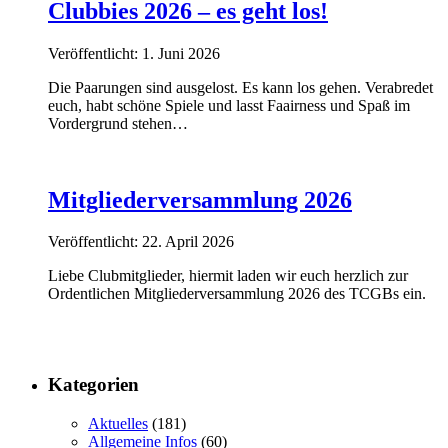
Clubbies 2026 – es geht los!
Veröffentlicht: 1. Juni 2026
Die Paarungen sind ausgelost. Es kann los gehen. Verabredet
euch, habt schöne Spiele und lasst Faairness und Spaß im
Vordergrund stehen…
Mitgliederversammlung 2026
Veröffentlicht: 22. April 2026
Liebe Clubmitglieder, hiermit laden wir euch herzlich zur
Ordentlichen Mitgliederversammlung 2026 des TCGBs ein.
Kategorien
Aktuelles
(181)
Allgemeine Infos
(60)