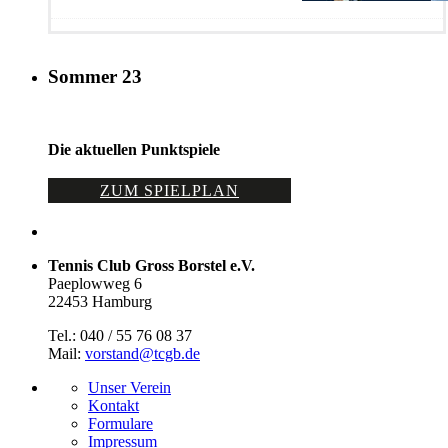
Sommer 23
Die aktuellen Punktspiele
ZUM SPIELPLAN
Tennis Club Gross Borstel e.V.
Paeplowweg 6
22453 Hamburg
Tel.: 040 / 55 76 08 37
Mail:
vorstand@tcgb.de
Unser Verein
Kontakt
Formulare
Impressum