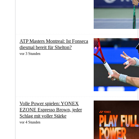
ATP Masters Montreal: Ist Fonseca
diesmal bereit für Shelton?
vor 3 Stunden
Volle Power spielen: YONEX
EZONE Espresso Brown, jeder
Schlag mit voller Stärke
vor 4 Stunden