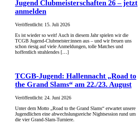
Jugend Clubmeisterschaften 26 – jetzt
anmelden
Veröffentlicht: 15. Juli 2026
Es ist wieder so weit! Auch in diesem Jahr spielen wir die
TCGB Jugend-Clubmeister:innen aus – und wir freuen uns
schon riesig auf viele Anmeldungen, tolle Matches und
hoffentlich strahlendes […]
TCGB-Jugend: Hallennacht „Road to
the Grand Slams“ am 22./23. August
Veröffentlicht: 24. Juni 2026
Unter dem Motto „Road to the Grand Slams“ erwartet unsere
Jugendlichen eine abwechslungsreiche Nightsession rund um
die vier Grand-Slam-Turniere.