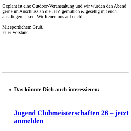
Geplant ist eine Outdoor-Veranstaltung und wir würden den Abend
gerne im Anschluss an die JHV gemütlich & gesellig mit euch
ausklingen lassen. Wir freuen uns auf euch!
Mit sportlichem Gruß,
Euer Vorstand
Das könnte Dich auch interessieren:
Jugend Clubmeisterschaften 26 – jetzt
anmelden