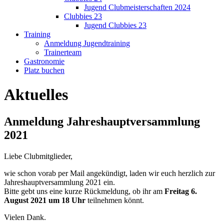
Jugend Clubmeisterschaften 2024
Clubbies 23
Jugend Clubbies 23
Training
Anmeldung Jugendtraining
Trainerteam
Gastronomie
Platz buchen
Aktuelles
Anmeldung Jahreshauptversammlung
2021
Liebe Clubmitglieder,
wie schon vorab per Mail angekündigt, laden wir euch herzlich zur
Jahreshauptversammlung 2021 ein.
Bitte gebt uns eine kurze Rückmeldung, ob ihr am
Freitag 6.
August 2021 um 18 Uhr
teilnehmen könnt.
Vielen Dank.