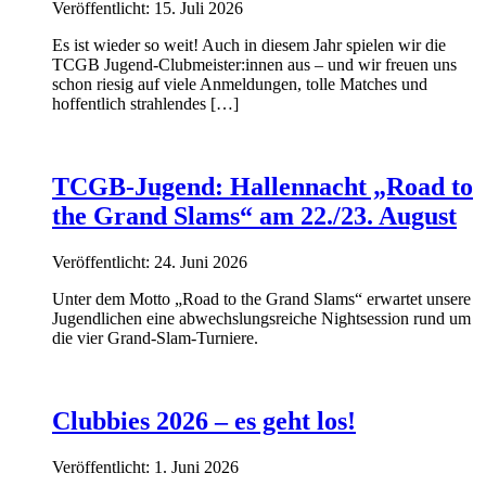
Veröffentlicht: 15. Juli 2026
Es ist wieder so weit! Auch in diesem Jahr spielen wir die
TCGB Jugend-Clubmeister:innen aus – und wir freuen uns
schon riesig auf viele Anmeldungen, tolle Matches und
hoffentlich strahlendes […]
TCGB-Jugend: Hallennacht „Road to
the Grand Slams“ am 22./23. August
Veröffentlicht: 24. Juni 2026
Unter dem Motto „Road to the Grand Slams“ erwartet unsere
Jugendlichen eine abwechslungsreiche Nightsession rund um
die vier Grand-Slam-Turniere.
Clubbies 2026 – es geht los!
Veröffentlicht: 1. Juni 2026