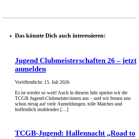
Das könnte Dich auch interessieren:
Jugend Clubmeisterschaften 26 – jetzt
anmelden
Veröffentlicht: 15. Juli 2026
Es ist wieder so weit! Auch in diesem Jahr spielen wir die
TCGB Jugend-Clubmeister:innen aus – und wir freuen uns
schon riesig auf viele Anmeldungen, tolle Matches und
hoffentlich strahlendes […]
TCGB-Jugend: Hallennacht „Road to