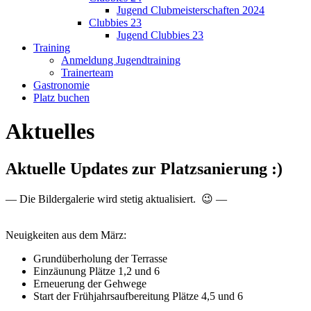
Jugend Clubmeisterschaften 2024
Clubbies 23
Jugend Clubbies 23
Training
Anmeldung Jugendtraining
Trainerteam
Gastronomie
Platz buchen
Aktuelles
Aktuelle Updates zur Platzsanierung :)
— Die Bildergalerie wird stetig aktualisiert. 😉 —
Neuigkeiten aus dem März:
Grundüberholung der Terrasse
Einzäunung Plätze 1,2 und 6
Erneuerung der Gehwege
Start der Frühjahrsaufbereitung Plätze 4,5 und 6