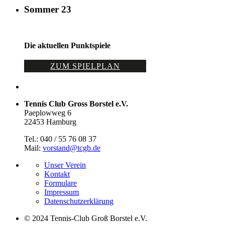
Sommer 23
Die aktuellen Punktspiele
ZUM SPIELPLAN
Tennis Club Gross Borstel e.V.
Paeplowweg 6
22453 Hamburg
Tel.: 040 / 55 76 08 37
Mail:
vorstand@tcgb.de
Unser Verein
Kontakt
Formulare
Impressum
Datenschutz­erklärung
© 2024 Tennis-Club Groß Borstel e.V.