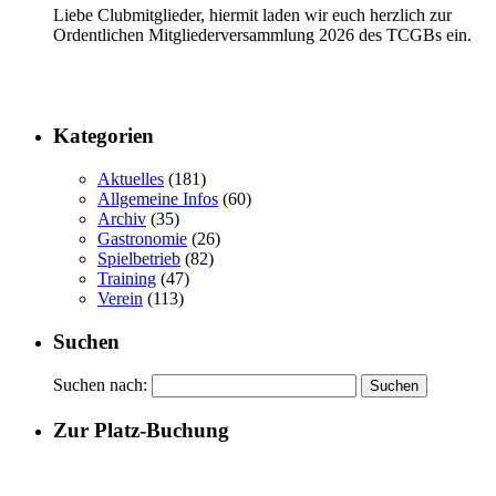
Liebe Clubmitglieder, hiermit laden wir euch herzlich zur
Ordentlichen Mitgliederversammlung 2026 des TCGBs ein.
Kategorien
Aktuelles
(181)
Allgemeine Infos
(60)
Archiv
(35)
Gastronomie
(26)
Spielbetrieb
(82)
Training
(47)
Verein
(113)
Suchen
Suchen nach:
Zur Platz-Buchung