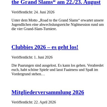
the Grand Slams“ am 22./23. August
Veröffentlicht: 24. Juni 2026
Unter dem Motto „Road to the Grand Slams“ erwartet unsere
Jugendlichen eine abwechslungsreiche Nightsession rund um
die vier Grand-Slam-Turniere.
Clubbies 2026 – es geht los!
Veröffentlicht: 1. Juni 2026
Die Paarungen sind ausgelost. Es kann los gehen. Verabredet
euch, habt schöne Spiele und lasst Faairness und Spaß im
Vordergrund stehen…
Mitgliederversammlung 2026
Veröffentlicht: 22. April 2026