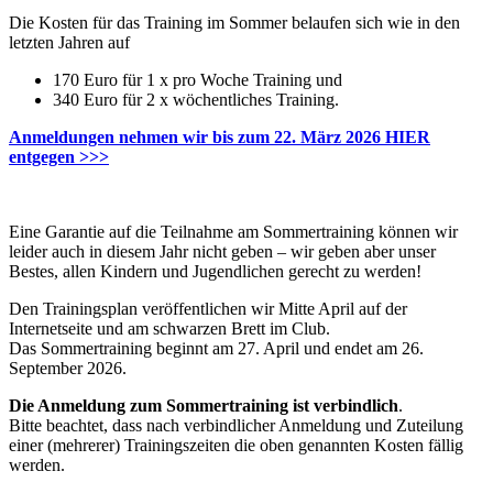
Die Kosten für das Training im Sommer belaufen sich wie in den
letzten Jahren auf
170 Euro für 1 x pro Woche Training und
340 Euro für 2 x wöchentliches Training.
Anmeldungen nehmen wir bis zum 22. März 2026 HIER
entgegen >>>
Eine Garantie auf die Teilnahme am Sommertraining können wir
leider auch in diesem Jahr nicht geben – wir geben aber unser
Bestes, allen Kindern und Jugendlichen gerecht zu werden!
Den Trainingsplan veröffentlichen wir Mitte April auf der
Internetseite und am schwarzen Brett im Club.
Das Sommertraining beginnt am 27. April und endet am 26.
September 2026.
Die Anmeldung zum Sommertraining ist verbindlich
.
Bitte beachtet, dass nach verbindlicher Anmeldung und Zuteilung
einer (mehrerer) Trainingszeiten die oben genannten Kosten fällig
werden.