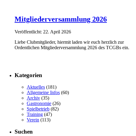
Mitgliederversammlung 2026
Veröffentlicht: 22. April 2026
Liebe Clubmitglieder, hiermit laden wir euch herzlich zur
Ordentlichen Mitgliederversammlung 2026 des TCGBs ein.
Kategorien
Aktuelles
(181)
Allgemeine Infos
(60)
Archiv
(35)
Gastronomie
(26)
Spielbetrieb
(82)
Training
(47)
Verein
(113)
Suchen