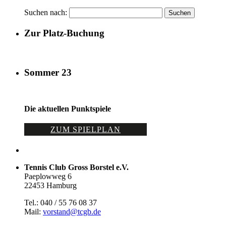
Suchen nach:
Zur Platz-Buchung
Sommer 23
Die aktuellen Punktspiele
ZUM SPIELPLAN
Tennis Club Gross Borstel e.V.
Paeplowweg 6
22453 Hamburg
Tel.: 040 / 55 76 08 37
Mail:
vorstand@tcgb.de