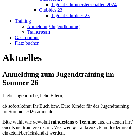
Jugend Clubmeisterschaften 2024
Clubbies 23
Jugend Clubbies 23
Training
Anmeldung Jugendtraining
Trainerteam
Gastronomie
Platz buchen
Aktuelles
Anmeldung zum Jugendtraining im
Sommer 26
Liebe Jugendliche, liebe Eltern,
ab sofort könnt Ihr Euch bzw. Eure Kinder für das Jugendtraining
im Sommer 2026 anmelden.
Bitte wählt wie gewohnt
mindestens 6 Termine
aus, an denen ihr /
euer Kind trainieren kann. Wer weniger ankreuzt, kann leider nicht
eingeteilt/berücksichtigt werden.