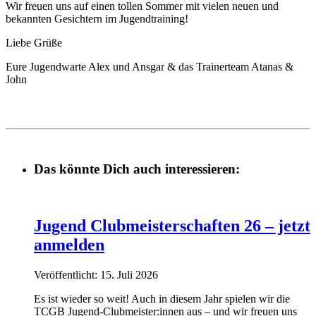
Wir freuen uns auf einen tollen Sommer mit vielen neuen und
bekannten Gesichtern im Jugendtraining!
Liebe Grüße
Eure Jugendwarte Alex und Ansgar & das Trainerteam Atanas &
John
Das könnte Dich auch interessieren:
Jugend Clubmeisterschaften 26 – jetzt
anmelden
Veröffentlicht: 15. Juli 2026
Es ist wieder so weit! Auch in diesem Jahr spielen wir die
TCGB Jugend-Clubmeister:innen aus – und wir freuen uns