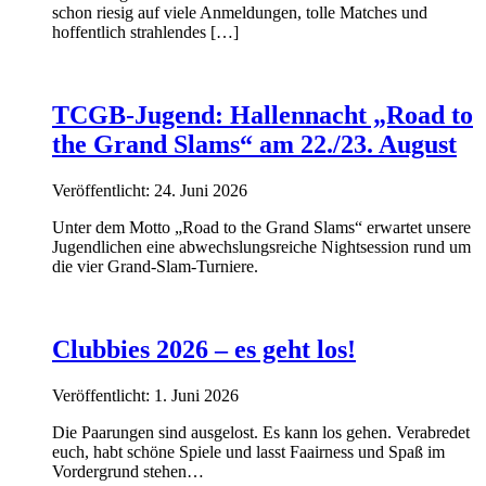
schon riesig auf viele Anmeldungen, tolle Matches und
hoffentlich strahlendes […]
TCGB-Jugend: Hallennacht „Road to
the Grand Slams“ am 22./23. August
Veröffentlicht: 24. Juni 2026
Unter dem Motto „Road to the Grand Slams“ erwartet unsere
Jugendlichen eine abwechslungsreiche Nightsession rund um
die vier Grand-Slam-Turniere.
Clubbies 2026 – es geht los!
Veröffentlicht: 1. Juni 2026
Die Paarungen sind ausgelost. Es kann los gehen. Verabredet
euch, habt schöne Spiele und lasst Faairness und Spaß im
Vordergrund stehen…