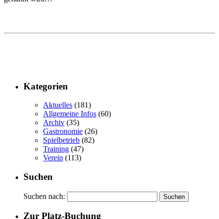
Kategorien
Aktuelles
(181)
Allgemeine Infos
(60)
Archiv
(35)
Gastronomie
(26)
Spielbetrieb
(82)
Training
(47)
Verein
(113)
Suchen
Suchen nach:
Zur Platz-Buchung