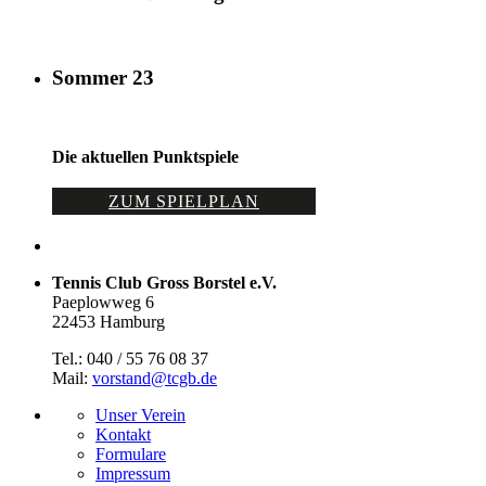
Sommer 23
Die aktuellen Punktspiele
ZUM SPIELPLAN
Tennis Club Gross Borstel e.V.
Paeplowweg 6
22453 Hamburg
Tel.: 040 / 55 76 08 37
Mail:
vorstand@tcgb.de
Unser Verein
Kontakt
Formulare
Impressum