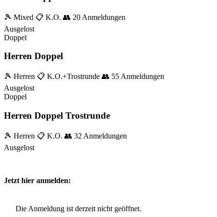
🎾 Mixed
📋 K.O.
👥 20 Anmeldungen
Ausgelost
Doppel
Herren Doppel
🎾 Herren
📋 K.O.+Trostrunde
👥 55 Anmeldungen
Ausgelost
Doppel
Herren Doppel Trostrunde
🎾 Herren
📋 K.O.
👥 32 Anmeldungen
Ausgelost
Jetzt hier anmelden:
Die Anmeldung ist derzeit nicht geöffnet.