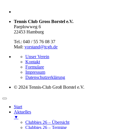
Tennis Club Gross Borstel e.V.
Paeplowweg 6
22453 Hamburg
Tel.: 040 / 55 76 08 37
Mail:
vorstand@tcgb.de
Unser Verein
Kontakt
Formulare
Impressum
Datenschutz­erklärung
© 2024 Tennis-Club Groß Borstel e.V.
Start
Aktuelles
▼
Clubbies 26 – Übersicht
Clubbies 26 – Termine