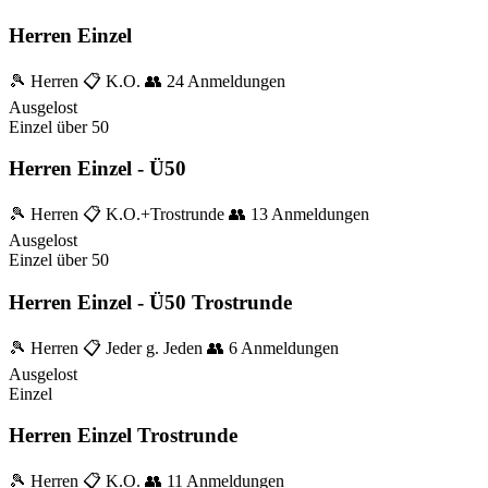
Herren Einzel
🎾 Herren
📋 K.O.
👥 24 Anmeldungen
Ausgelost
Einzel
über 50
Herren Einzel - Ü50
🎾 Herren
📋 K.O.+Trostrunde
👥 13 Anmeldungen
Ausgelost
Einzel
über 50
Herren Einzel - Ü50 Trostrunde
🎾 Herren
📋 Jeder g. Jeden
👥 6 Anmeldungen
Ausgelost
Einzel
Herren Einzel Trostrunde
🎾 Herren
📋 K.O.
👥 11 Anmeldungen