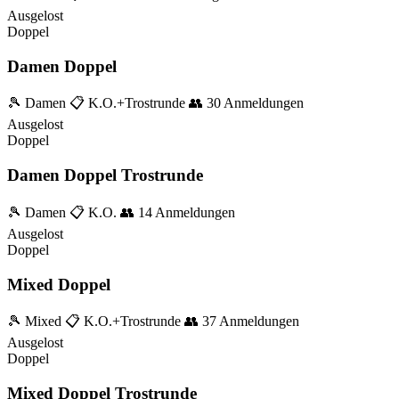
Ausgelost
Doppel
Damen Doppel
🎾 Damen
📋 K.O.+Trostrunde
👥 30 Anmeldungen
Ausgelost
Doppel
Damen Doppel Trostrunde
🎾 Damen
📋 K.O.
👥 14 Anmeldungen
Ausgelost
Doppel
Mixed Doppel
🎾 Mixed
📋 K.O.+Trostrunde
👥 37 Anmeldungen
Ausgelost
Doppel
Mixed Doppel Trostrunde