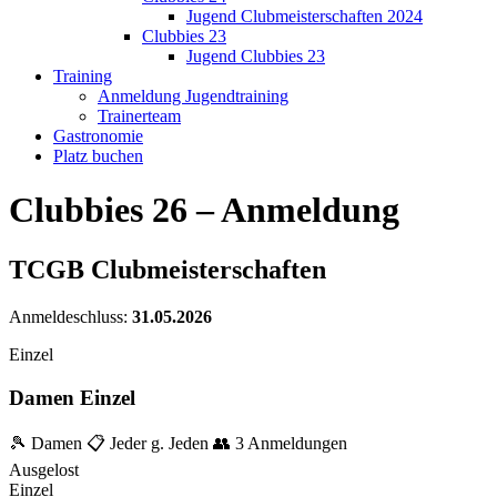
Jugend Clubmeisterschaften 2024
Clubbies 23
Jugend Clubbies 23
Training
Anmeldung Jugendtraining
Trainerteam
Gastronomie
Platz buchen
Clubbies 26 – Anmeldung
TCGB Clubmeisterschaften
Anmeldeschluss:
31.05.2026
Einzel
Damen Einzel
🎾 Damen
📋 Jeder g. Jeden
👥 3 Anmeldungen
Ausgelost
Einzel