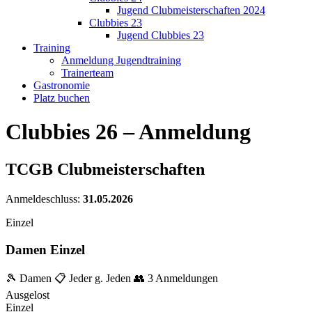
Jugend Clubmeisterschaften 2024
Clubbies 23
Jugend Clubbies 23
Training
Anmeldung Jugendtraining
Trainerteam
Gastronomie
Platz buchen
Clubbies 26 – Anmeldung
TCGB Clubmeisterschaften
Anmeldeschluss:
31.05.2026
Einzel
Damen Einzel
🎾 Damen
📋 Jeder g. Jeden
👥 3 Anmeldungen
Ausgelost
Einzel