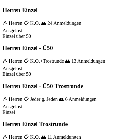
Herren Einzel
🎾 Herren
📋 K.O.
👥 24 Anmeldungen
Ausgelost
Einzel
über 50
Herren Einzel - Ü50
🎾 Herren
📋 K.O.+Trostrunde
👥 13 Anmeldungen
Ausgelost
Einzel
über 50
Herren Einzel - Ü50 Trostrunde
🎾 Herren
📋 Jeder g. Jeden
👥 6 Anmeldungen
Ausgelost
Einzel
Herren Einzel Trostrunde
🎾 Herren
📋 K.O.
👥 11 Anmeldungen