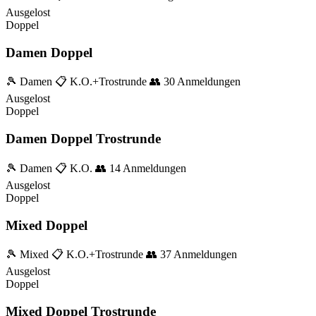
Ausgelost
Doppel
Damen Doppel
🎾 Damen
📋 K.O.+Trostrunde
👥 30 Anmeldungen
Ausgelost
Doppel
Damen Doppel Trostrunde
🎾 Damen
📋 K.O.
👥 14 Anmeldungen
Ausgelost
Doppel
Mixed Doppel
🎾 Mixed
📋 K.O.+Trostrunde
👥 37 Anmeldungen
Ausgelost
Doppel
Mixed Doppel Trostrunde