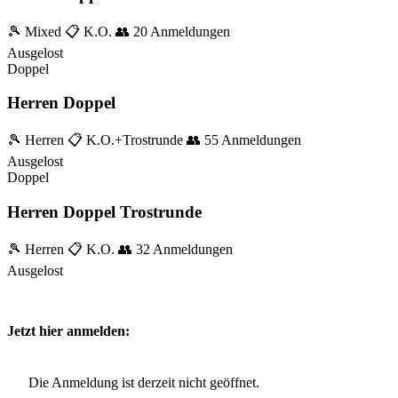
🎾 Mixed
📋 K.O.
👥 20 Anmeldungen
Ausgelost
Doppel
Herren Doppel
🎾 Herren
📋 K.O.+Trostrunde
👥 55 Anmeldungen
Ausgelost
Doppel
Herren Doppel Trostrunde
🎾 Herren
📋 K.O.
👥 32 Anmeldungen
Ausgelost
Jetzt hier anmelden:
Die Anmeldung ist derzeit nicht geöffnet.