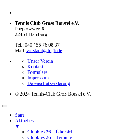
Tennis Club Gross Borstel e.V.
Paeplowweg 6
22453 Hamburg
Tel.: 040 / 55 76 08 37
Mail:
vorstand@tcgb.de
Unser Verein
Kontakt
Formulare
Impressum
Datenschutz­erklärung
© 2024 Tennis-Club Groß Borstel e.V.
Start
Aktuelles
▼
Clubbies 26 – Übersicht
Clubbies 26 – Termine