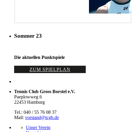
Sommer 23
Die aktuellen Punktspiele
ZUM SPIELPLAN
Tennis Club Gross Borstel e.V.
Paeplowweg 6
22453 Hamburg
Tel.: 040 / 55 76 08 37
Mail:
vorstand@tcgb.de
Unser Verein