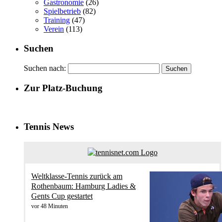
Gastronomie
(26)
Spielbetrieb
(82)
Training
(47)
Verein
(113)
Suchen
Suchen nach:
Zur Platz-Buchung
Tennis News
Weltklasse-Tennis zurück am
Rothenbaum: Hamburg Ladies &
Gents Cup gestartet
vor 48 Minuten