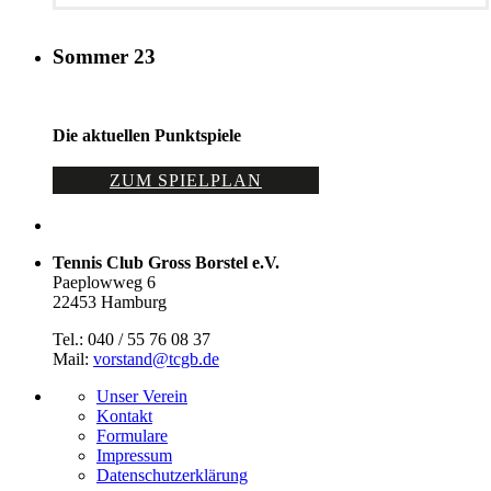
Sommer 23
Die aktuellen Punktspiele
ZUM SPIELPLAN
Tennis Club Gross Borstel e.V.
Paeplowweg 6
22453 Hamburg
Tel.: 040 / 55 76 08 37
Mail:
vorstand@tcgb.de
Unser Verein
Kontakt
Formulare
Impressum
Datenschutz­erklärung