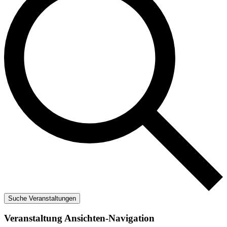
Suche Veranstaltungen
Veranstaltung Ansichten-Navigation