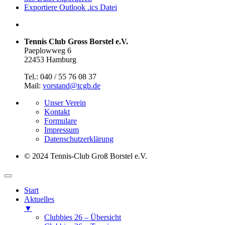
Exportiere Outlook .ics Datei
Tennis Club Gross Borstel e.V.
Paeplowweg 6
22453 Hamburg
Tel.: 040 / 55 76 08 37
Mail:
vorstand@tcgb.de
Unser Verein
Kontakt
Formulare
Impressum
Datenschutz­erklärung
© 2024 Tennis-Club Groß Borstel e.V.
Start
Aktuelles
▼
Clubbies 26 – Übersicht