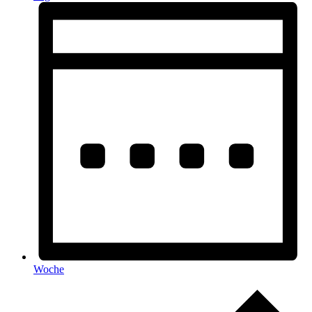
Woche