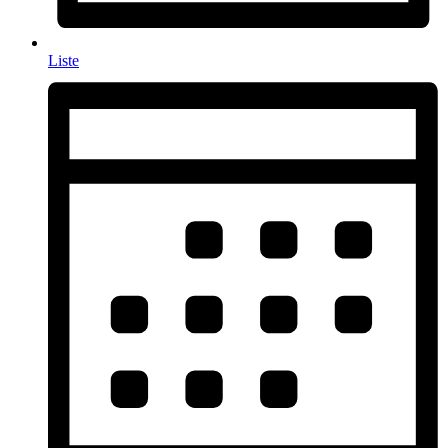
Liste