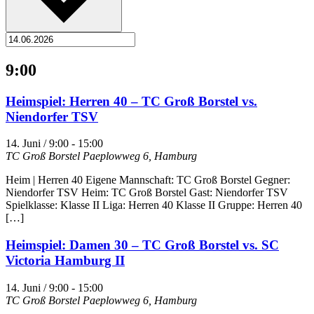
9:00
Heimspiel: Herren 40 – TC Groß Borstel vs.
Niendorfer TSV
14. Juni / 9:00
-
15:00
TC Groß Borstel
Paeplowweg 6, Hamburg
Heim | Herren 40 Eigene Mannschaft: TC Groß Borstel Gegner:
Niendorfer TSV Heim: TC Groß Borstel Gast: Niendorfer TSV
Spielklasse: Klasse II Liga: Herren 40 Klasse II Gruppe: Herren 40
[…]
Heimspiel: Damen 30 – TC Groß Borstel vs. SC
Victoria Hamburg II
14. Juni / 9:00
-
15:00
TC Groß Borstel
Paeplowweg 6, Hamburg