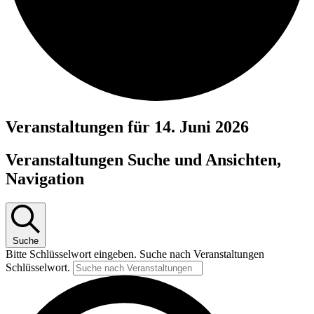
Veranstaltungen für 14. Juni 2026
Veranstaltungen Suche und Ansichten,
Navigation
Suche
Bitte Schlüsselwort eingeben. Suche nach Veranstaltungen
Schlüsselwort.