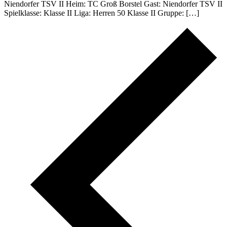
Niendorfer TSV II Heim: TC Groß Borstel Gast: Niendorfer TSV II
Spielklasse: Klasse II Liga: Herren 50 Klasse II Gruppe: […]