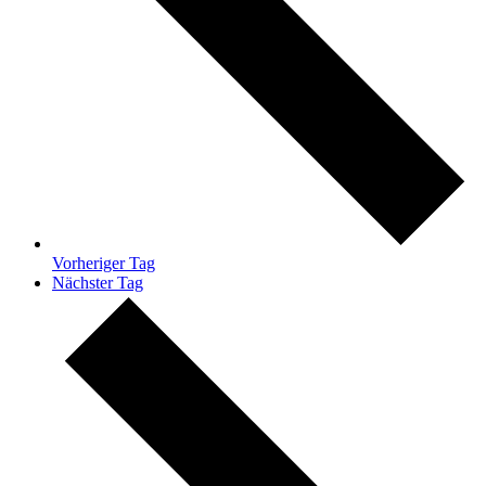
Vorheriger Tag
Nächster Tag