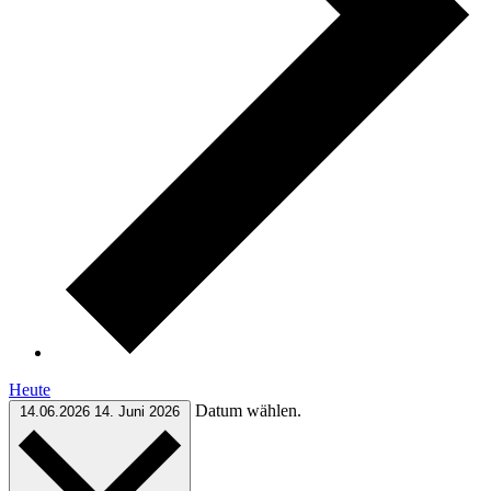
Heute
Datum wählen.
14.06.2026
14. Juni 2026