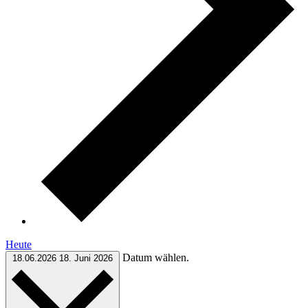
Heute
Datum wählen.
18.06.2026
18. Juni 2026