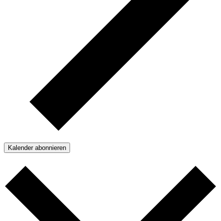
Kalender abonnieren