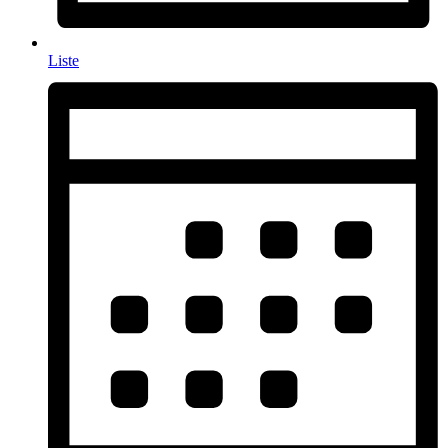
Liste