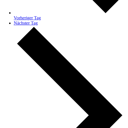
Vorheriger Tag
Nächster Tag