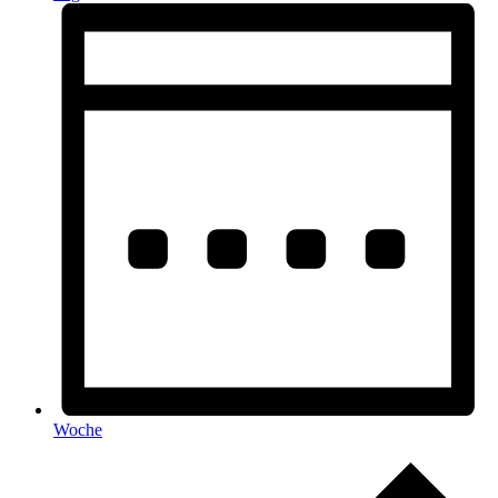
Woche