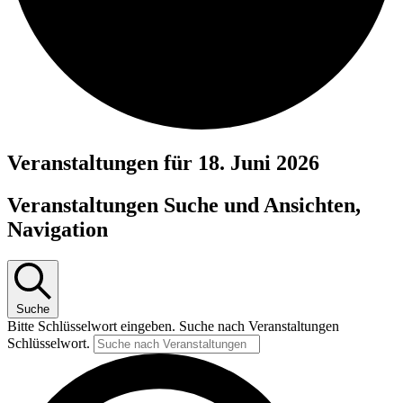
Veranstaltungen für 18. Juni 2026
Veranstaltungen Suche und Ansichten,
Navigation
Suche
Bitte Schlüsselwort eingeben. Suche nach Veranstaltungen
Schlüsselwort.