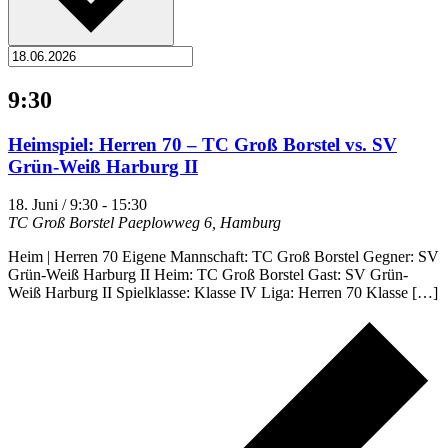
9:30
Heimspiel: Herren 70 – TC Groß Borstel vs. SV
Grün-Weiß Harburg II
18. Juni / 9:30
-
15:30
TC Groß Borstel
Paeplowweg 6, Hamburg
Heim | Herren 70 Eigene Mannschaft: TC Groß Borstel Gegner: SV
Grün-Weiß Harburg II Heim: TC Groß Borstel Gast: SV Grün-
Weiß Harburg II Spielklasse: Klasse IV Liga: Herren 70 Klasse […]