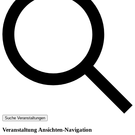
Suche Veranstaltungen
Veranstaltung Ansichten-Navigation