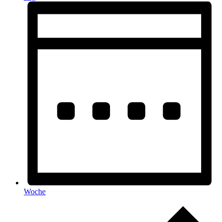
Woche