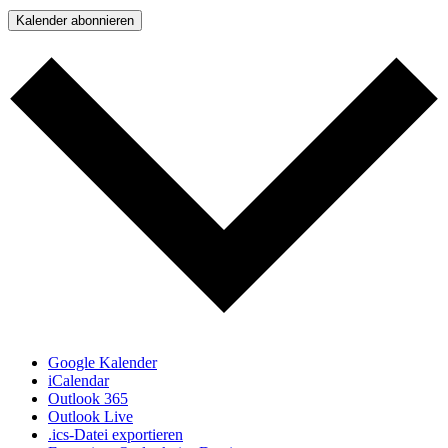
Kalender abonnieren
Google Kalender
iCalendar
Outlook 365
Outlook Live
.ics-Datei exportieren