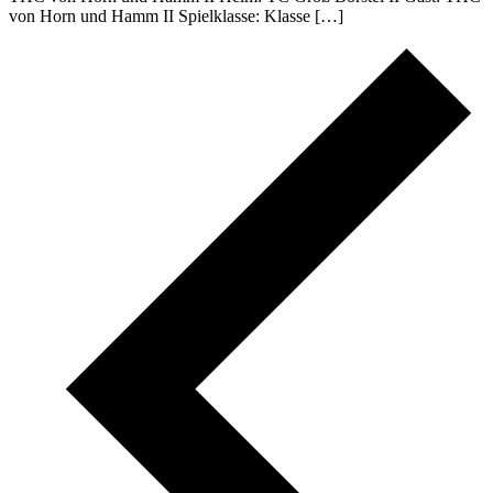
von Horn und Hamm II Spielklasse: Klasse […]