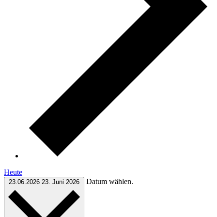
Heute
Datum wählen.
23.06.2026
23. Juni 2026