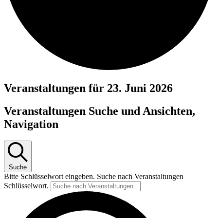
Veranstaltungen für 23. Juni 2026
Veranstaltungen Suche und Ansichten,
Navigation
Suche
Bitte Schlüsselwort eingeben. Suche nach Veranstaltungen
Schlüsselwort.