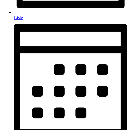
Liste