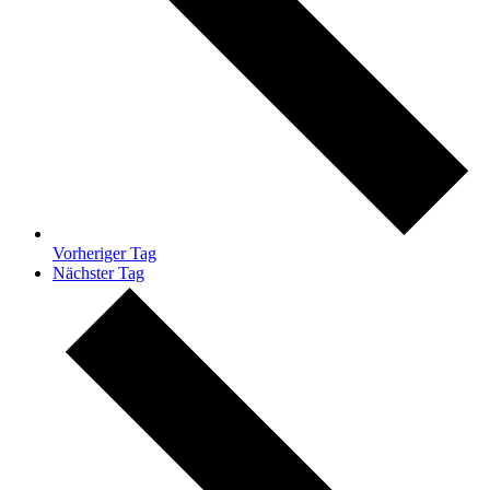
Vorheriger Tag
Nächster Tag