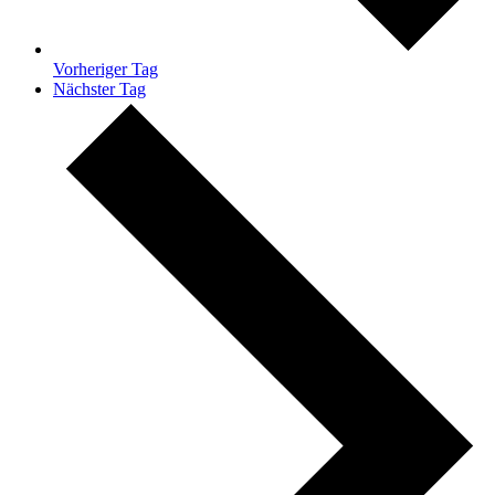
Vorheriger Tag
Nächster Tag