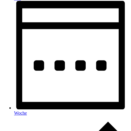
Woche