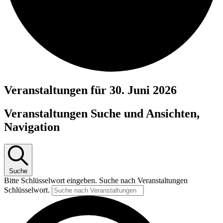
Veranstaltungen für 30. Juni 2026
Veranstaltungen Suche und Ansichten,
Navigation
Suche
Bitte Schlüsselwort eingeben. Suche nach Veranstaltungen
Schlüsselwort.