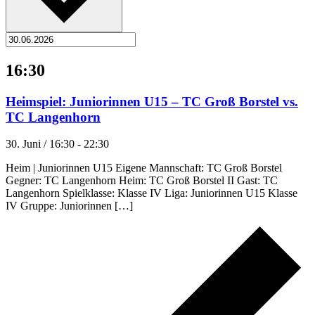
16:30
Heimspiel: Juniorinnen U15 – TC Groß Borstel vs.
TC Langenhorn
30. Juni / 16:30
-
22:30
Heim | Juniorinnen U15 Eigene Mannschaft: TC Groß Borstel
Gegner: TC Langenhorn Heim: TC Groß Borstel II Gast: TC
Langenhorn Spielklasse: Klasse IV Liga: Juniorinnen U15 Klasse
IV Gruppe: Juniorinnen […]