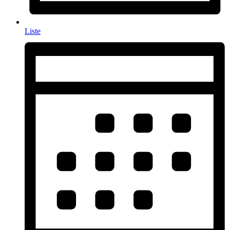
Liste