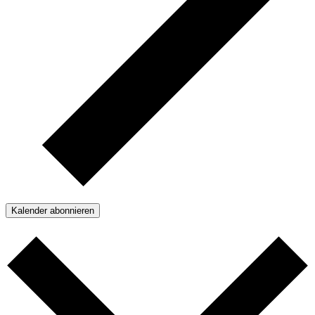
Kalender abonnieren