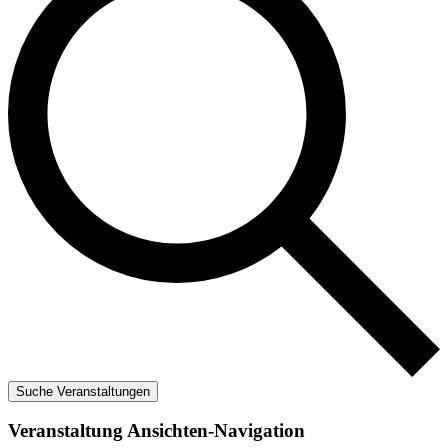
Suche Veranstaltungen
Veranstaltung Ansichten-Navigation