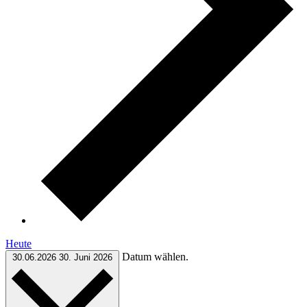
Heute
Datum wählen.
30.06.2026
30. Juni 2026