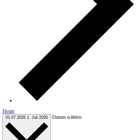
Heute
Datum wählen.
01.07.2026
1. Juli 2026