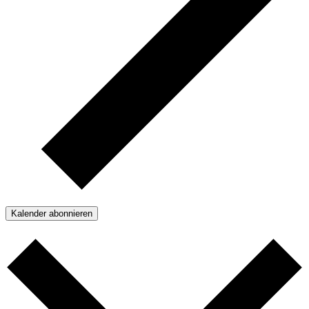
Kalender abonnieren