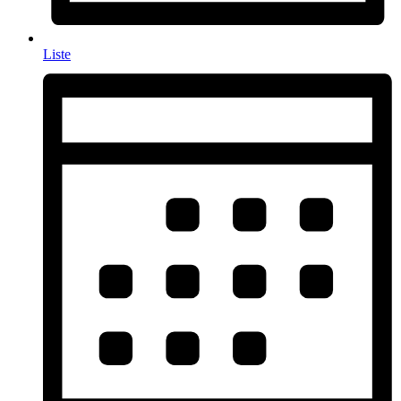
Liste