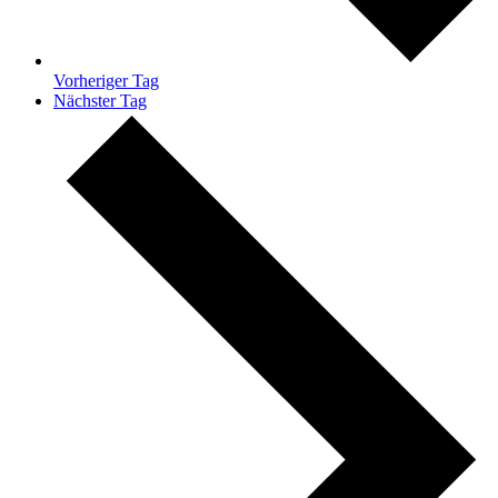
Vorheriger Tag
Nächster Tag