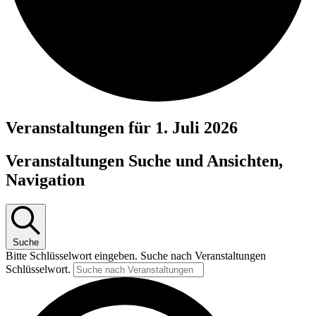
Veranstaltungen für 1. Juli 2026
Veranstaltungen Suche und Ansichten,
Navigation
Suche
Bitte Schlüsselwort eingeben. Suche nach Veranstaltungen
Schlüsselwort.