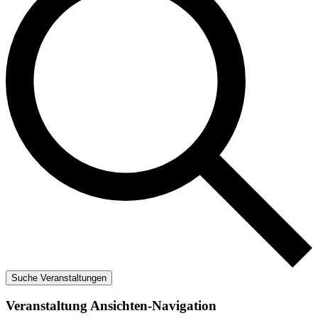
Suche Veranstaltungen
Veranstaltung Ansichten-Navigation