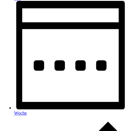
Woche