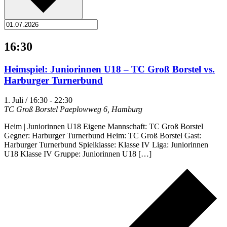
16:30
Heimspiel: Juniorinnen U18 – TC Groß Borstel vs.
Harburger Turnerbund
1. Juli / 16:30
-
22:30
TC Groß Borstel
Paeplowweg 6, Hamburg
Heim | Juniorinnen U18 Eigene Mannschaft: TC Groß Borstel
Gegner: Harburger Turnerbund Heim: TC Groß Borstel Gast:
Harburger Turnerbund Spielklasse: Klasse IV Liga: Juniorinnen
U18 Klasse IV Gruppe: Juniorinnen U18 […]