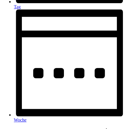
Tag
Woche