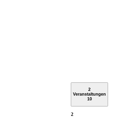
2
Veranstaltungen
10
2