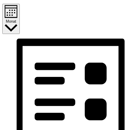
Monat