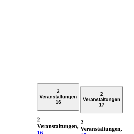
2
2
Veranstaltungen
Veranstaltungen
16
17
2
2
Veranstaltungen,
Veranstaltungen,
16