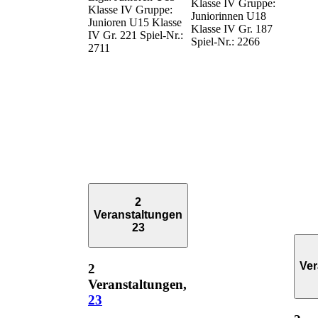
Klasse IV Gruppe:
Klasse IV Gruppe:
Juniorinnen U18
Junioren U15 Klasse
Klasse IV Gr. 187
IV Gr. 221 Spiel-Nr.:
Spiel-Nr.: 2266
2711
2
Veranstaltungen
23
Ver
2
Veranstaltungen,
23