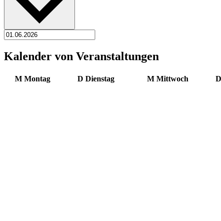
Kalender von Veranstaltungen
M
Montag
D
Dienstag
M
Mittwoch