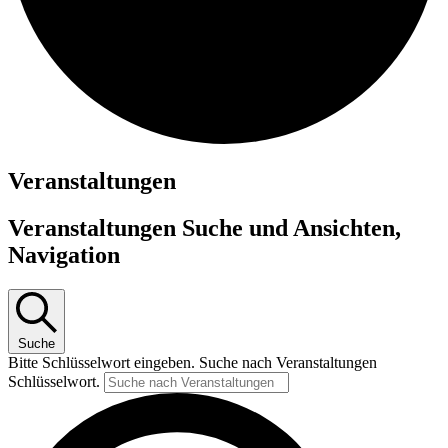
Veranstaltungen
Veranstaltungen Suche und Ansichten,
Navigation
Suche
Bitte Schlüsselwort eingeben. Suche nach Veranstaltungen
Schlüsselwort.