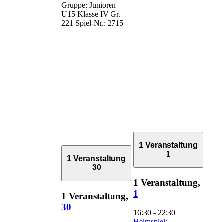
Gruppe: Junioren
U15 Klasse IV Gr.
221 Spiel-Nr.: 2715
1 Veranstaltung
1
1 Veranstaltung
30
1 Veranstaltung,
1
1 Veranstaltung,
30
16:30
-
22:30
Heimspiel: