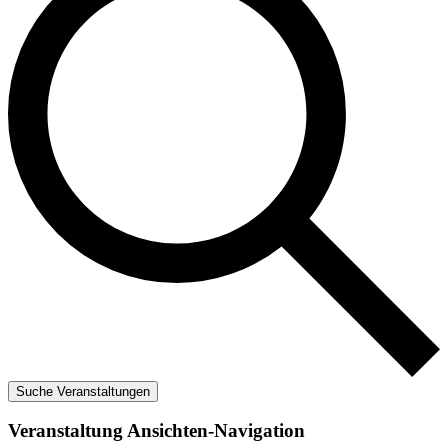
Suche Veranstaltungen
Veranstaltung Ansichten-Navigation