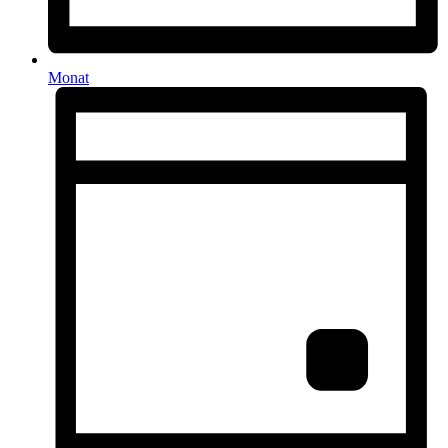
Monat