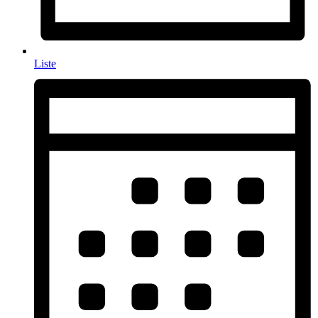
Liste