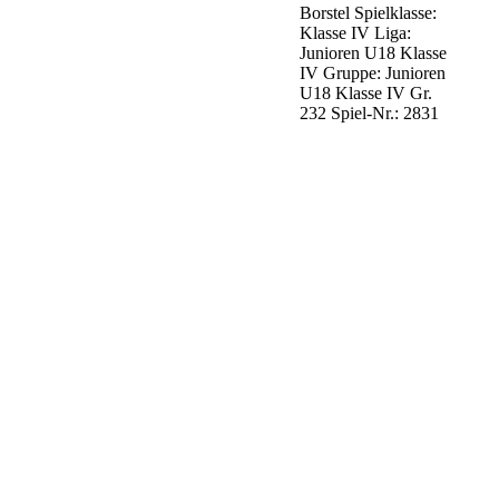
Borstel Spielklasse:
Klasse IV Liga:
Junioren U18 Klasse
IV Gruppe: Junioren
U18 Klasse IV Gr.
232 Spiel-Nr.: 2831