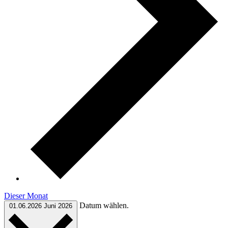
Dieser Monat
Datum wählen.
01.06.2026
Juni 2026