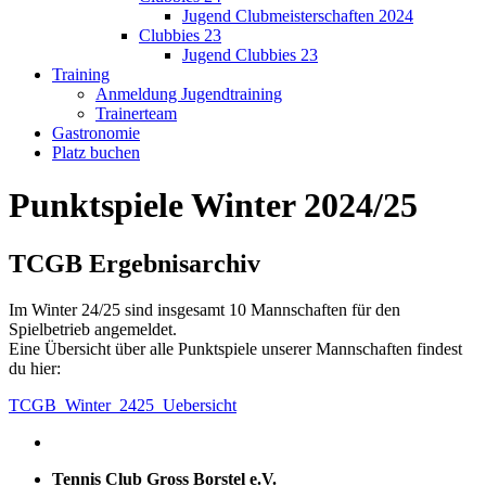
Jugend Clubmeisterschaften 2024
Clubbies 23
Jugend Clubbies 23
Training
Anmeldung Jugendtraining
Trainerteam
Gastronomie
Platz buchen
Punktspiele Winter 2024/25
TCGB Ergebnisarchiv
Im Winter 24/25 sind insgesamt 10 Mannschaften für den
Spielbetrieb angemeldet.
Eine Übersicht über alle Punktspiele unserer Mannschaften findest
du hier:
TCGB_Winter_2425_Uebersicht
Tennis Club Gross Borstel e.V.