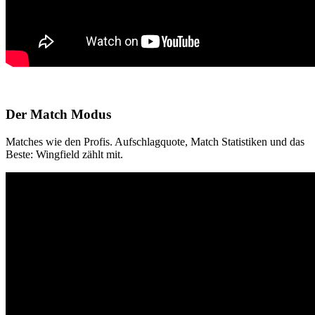
Der Match Modus
Matches wie den Profis. Aufschlagquote, Match Statistiken und das
Beste: Wingfield zählt mit.