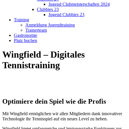
Jugend Clubmeisterschaften 2024
Clubbies 23
Jugend Clubbies 23
Training
Anmeldung Jugendtraining
Trainerteam
Gastronomie
Platz buchen
Wingfield – Digitales
Tennistraining
Optimiere dein Spiel wie die Profis
Mit Wingfield ermöglichen wir allen Mitgliedern dank innovativer
Technologie ihr Tennisspiel auf ein neues Level zu heben.
Wingfield bietet umfangreiche und leistungsstarke Funktionen zur