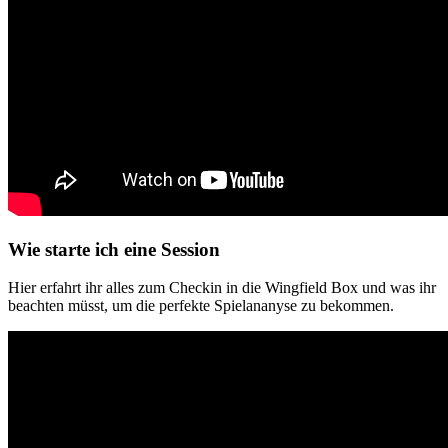
Wie starte ich eine Session
Hier erfahrt ihr alles zum Checkin in die Wingfield Box und was ihr
beachten müsst, um die perfekte Spielananyse zu bekommen.