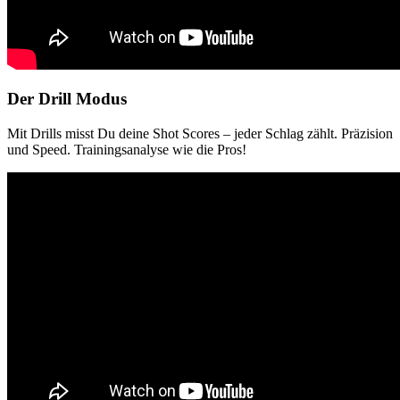
Der Drill Modus
Mit Drills misst Du deine Shot Scores – jeder Schlag zählt. Präzision
und Speed. Trainingsanalyse wie die Pros!