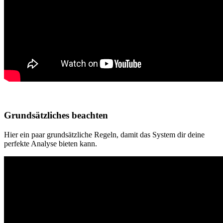
Grundsätzliches beachten
Hier ein paar grundsätzliche Regeln, damit das System dir deine
perfekte Analyse bieten kann.