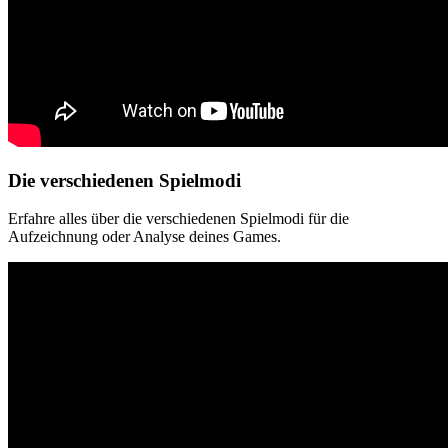
Die verschiedenen Spielmodi
Erfahre alles über die verschiedenen Spielmodi für die
Aufzeichnung oder Analyse deines Games.