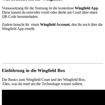
Voraussetzung für die Nutzung ist die kostenlose
Wingfield App
.
Diese kannst du entweder vorab oder direkt am Court über einen
QR-Code herunterladen.
Zudem braucht ihr einen
Wingfield Account,
den ihr euch über die
Wingfield App erstellt.
Einführung in die Wingfield Box
Die Basics zum Wingfield Court und der Wingfield Box.
Alles, was du rund um die Technologie wissen solltest.