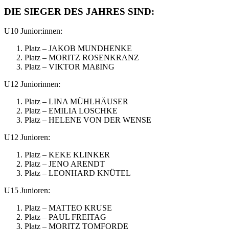
DIE SIEGER DES JAHRES SIND:
U10 Junior:innen:
Platz – JAKOB MUNDHENKE
Platz – MORITZ ROSENKRANZ
Platz – VIKTOR MAßING
U12 Juniorinnen:
Platz – LINA MÜHLHÄUSER
Platz – EMILIA LOSCHKE
Platz – HELENE VON DER WENSE
U12 Junioren:
Platz – KEKE KLINKER
Platz – JENO ARENDT
Platz – LEONHARD KNÜTEL
U15 Junioren:
Platz – MATTEO KRUSE
Platz – PAUL FREITAG
Platz – MORITZ TOMFORDE