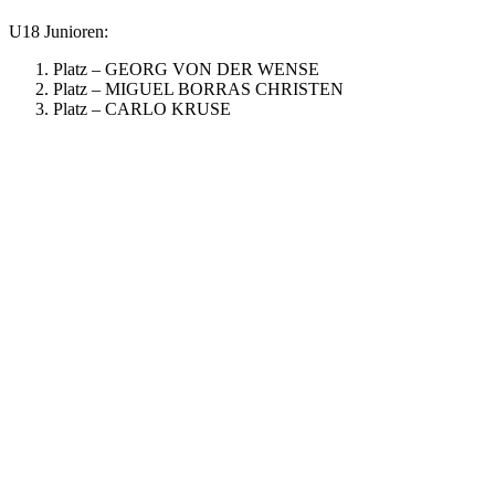
U18 Junioren:
Platz – GEORG VON DER WENSE
Platz – MIGUEL BORRAS CHRISTEN
Platz – CARLO KRUSE