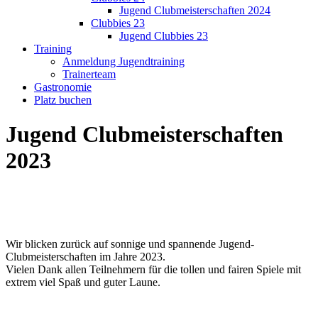
Jugend Clubmeisterschaften 2024
Clubbies 23
Jugend Clubbies 23
Training
Anmeldung Jugendtraining
Trainerteam
Gastronomie
Platz buchen
Jugend Clubmeisterschaften
2023
Wir blicken zurück auf sonnige und spannende Jugend-
Clubmeisterschaften im Jahre 2023.
Vielen Dank allen Teilnehmern für die tollen und fairen Spiele mit
extrem viel Spaß und guter Laune.