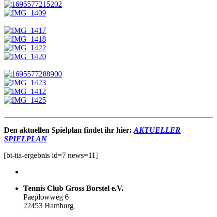
Den aktuellen Spielplan findet ihr hier:
AKTUELLER
SPIELPLAN
[bt-tta-ergebnis id=7 news=11]
Tennis Club Gross Borstel e.V.
Paeplowweg 6
22453 Hamburg