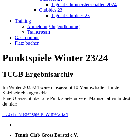
Jugend Clubmeisterschaften 2024
Clubbies 23
Jugend Clubbies 23
Training
Anmeldung Jugendtraining
Trainerteam
Gastronomie
Platz buchen
Punktspiele Winter 23/24
TCGB Ergebnisarchiv
Im Winter 2023/24 waren insgesamt 10 Mannschaften für den
Spielbetrieb angemeldet.
Eine Übersicht über alle Punktspiele unserer Mannschaften findest
du hier:
TCGB_Medenspiele_Winter2324
Tennis Club Gross Borstel e.V.