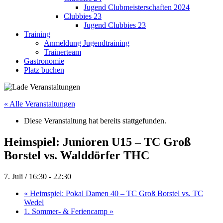
Jugend Clubmeisterschaften 2024
Clubbies 23
Jugend Clubbies 23
Training
Anmeldung Jugendtraining
Trainerteam
Gastronomie
Platz buchen
« Alle Veranstaltungen
Diese Veranstaltung hat bereits stattgefunden.
Heimspiel: Junioren U15 – TC Groß
Borstel vs. Walddörfer THC
7. Juli / 16:30
-
22:30
«
Heimspiel: Pokal Damen 40 – TC Groß Borstel vs. TC
Wedel
1. Sommer- & Feriencamp
»