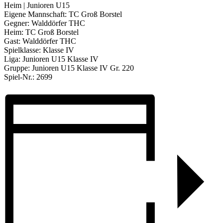
Heim | Junioren U15
Eigene Mannschaft: TC Groß Borstel
Gegner: Walddörfer THC
Heim: TC Groß Borstel
Gast: Walddörfer THC
Spielklasse: Klasse IV
Liga: Junioren U15 Klasse IV
Gruppe: Junioren U15 Klasse IV Gr. 220
Spiel-Nr.: 2699