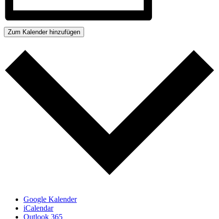
Zum Kalender hinzufügen
Google Kalender
iCalendar
Outlook 365