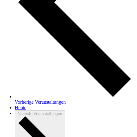
Vorherige
Veranstaltungen
Heute
Nächste
Veranstaltungen