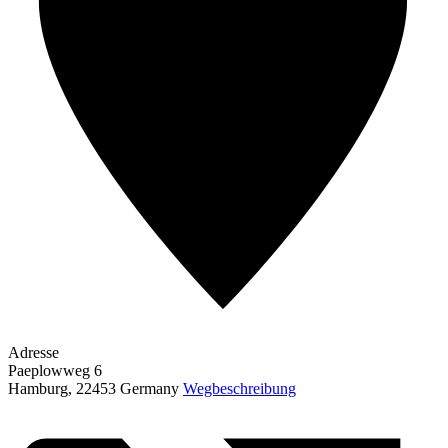
Adresse
Paeplowweg 6
Hamburg
,
22453
Germany
Wegbeschreibung