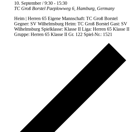
10. September / 9:30
-
15:30
TC Groß Borstel
Paeplowweg 6, Hamburg, Germany
Heim | Herren 65 Eigene Mannschaft: TC Groß Borstel
Gegner: SV Wilhelmsburg Heim: TC Groß Borstel Gast: SV
Wilhelmsburg Spielklasse: Klasse II Liga: Herren 65 Klasse II
Gruppe: Herren 65 Klasse II Gr. 122 Spiel-Nr.: 1521