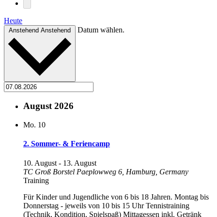
Heute
Datum wählen.
Anstehend
Anstehend
August 2026
Mo.
10
2. Sommer- & Feriencamp
10. August
-
13. August
TC Groß Borstel
Paeplowweg 6, Hamburg, Germany
Training
Für Kinder und Jugendliche von 6 bis 18 Jahren. Montag bis
Donnerstag - jeweils von 10 bis 15 Uhr Tennistraining
(Technik, Kondition, Spielspaß) Mittagessen inkl. Getränk