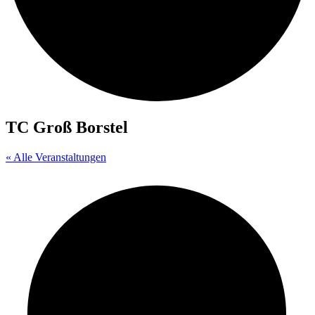
TC Groß Borstel
« Alle Veranstaltungen