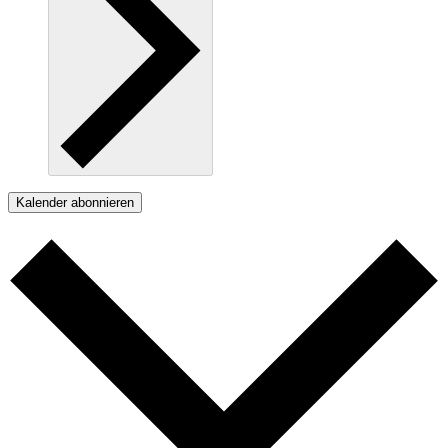
Kalender abonnieren