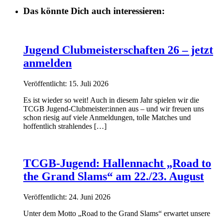
Das könnte Dich auch interessieren:
Jugend Clubmeisterschaften 26 – jetzt
anmelden
Veröffentlicht: 15. Juli 2026
Es ist wieder so weit! Auch in diesem Jahr spielen wir die
TCGB Jugend-Clubmeister:innen aus – und wir freuen uns
schon riesig auf viele Anmeldungen, tolle Matches und
hoffentlich strahlendes […]
TCGB-Jugend: Hallennacht „Road to
the Grand Slams“ am 22./23. August
Veröffentlicht: 24. Juni 2026
Unter dem Motto „Road to the Grand Slams“ erwartet unsere