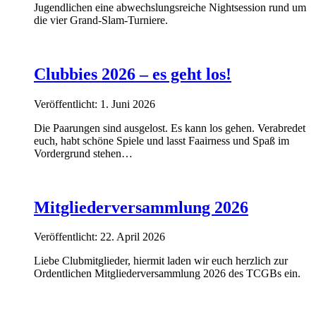
Jugendlichen eine abwechslungsreiche Nightsession rund um
die vier Grand-Slam-Turniere.
Clubbies 2026 – es geht los!
Veröffentlicht: 1. Juni 2026
Die Paarungen sind ausgelost. Es kann los gehen. Verabredet
euch, habt schöne Spiele und lasst Faairness und Spaß im
Vordergrund stehen…
Mitgliederversammlung 2026
Veröffentlicht: 22. April 2026
Liebe Clubmitglieder, hiermit laden wir euch herzlich zur
Ordentlichen Mitgliederversammlung 2026 des TCGBs ein.