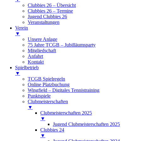
Clubbies 26 – Übersicht
Clubbies 26 – Termine
Jugend Clubbies 26
Veranstaltungen
Verein
▼
Unsere Anlage
75 Jahre TCGB – Jubilläumsparty
Mitgliedschaft
Anfahrt
Kontakt
Spielbetrieb
▼
TCGB Spielregeln
Online Platzbuchung
Wingfield – Digitales Tennistraining
Punktspiele
Clubmeisterschaften
▼
Clubmeisterschaften 2025
▼
Jugend Clubmeisterschaften 2025
Clubbies 24
▼