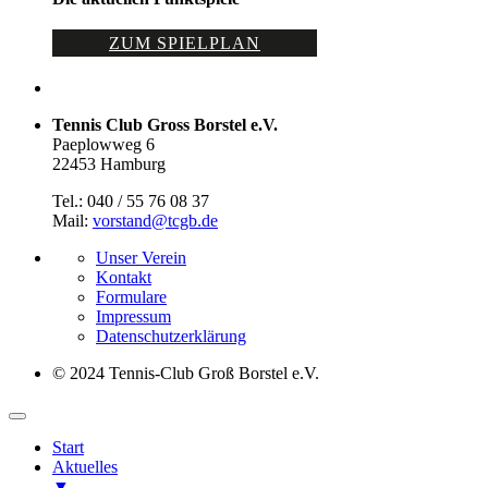
ZUM SPIELPLAN
Tennis Club Gross Borstel e.V.
Paeplowweg 6
22453 Hamburg
Tel.: 040 / 55 76 08 37
Mail:
vorstand@tcgb.de
Unser Verein
Kontakt
Formulare
Impressum
Datenschutz­erklärung
© 2024 Tennis-Club Groß Borstel e.V.
Start
Aktuelles
▼