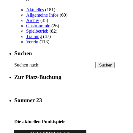
Aktuelles
(181)
Allgemeine Infos
(60)
Archiv
(35)
Gastronomie
(26)
Spielbetrieb
(82)
Training
(47)
Verein
(113)
Suchen
Suchen nach:
Zur Platz-Buchung
Sommer 23
Die aktuellen Punktspiele