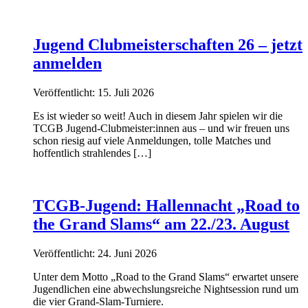
Jugend Clubmeisterschaften 26 – jetzt
anmelden
Veröffentlicht: 15. Juli 2026
Es ist wieder so weit! Auch in diesem Jahr spielen wir die
TCGB Jugend-Clubmeister:innen aus – und wir freuen uns
schon riesig auf viele Anmeldungen, tolle Matches und
hoffentlich strahlendes […]
TCGB-Jugend: Hallennacht „Road to
the Grand Slams“ am 22./23. August
Veröffentlicht: 24. Juni 2026
Unter dem Motto „Road to the Grand Slams“ erwartet unsere
Jugendlichen eine abwechslungsreiche Nightsession rund um
die vier Grand-Slam-Turniere.