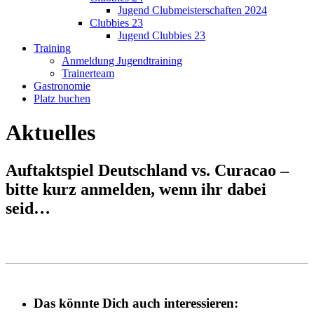
Jugend Clubmeisterschaften 2024
Clubbies 23
Jugend Clubbies 23
Training
Anmeldung Jugendtraining
Trainerteam
Gastronomie
Platz buchen
Aktuelles
Auftaktspiel Deutschland vs. Curacao –
bitte kurz anmelden, wenn ihr dabei
seid…
Das könnte Dich auch interessieren: