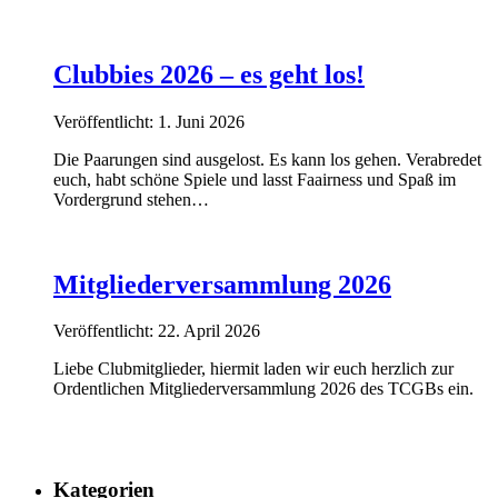
Clubbies 2026 – es geht los!
Veröffentlicht: 1. Juni 2026
Die Paarungen sind ausgelost. Es kann los gehen. Verabredet
euch, habt schöne Spiele und lasst Faairness und Spaß im
Vordergrund stehen…
Mitgliederversammlung 2026
Veröffentlicht: 22. April 2026
Liebe Clubmitglieder, hiermit laden wir euch herzlich zur
Ordentlichen Mitgliederversammlung 2026 des TCGBs ein.
Kategorien