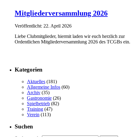
Mitgliederversammlung 2026
Veröffentlicht: 22. April 2026
Liebe Clubmitglieder, hiermit laden wir euch herzlich zur
Ordentlichen Mitgliederversammlung 2026 des TCGBs ein.
Kategorien
Aktuelles
(181)
Allgemeine Infos
(60)
Archiv
(35)
Gastronomie
(26)
Spielbetrieb
(82)
Training
(47)
Verein
(113)
Suchen