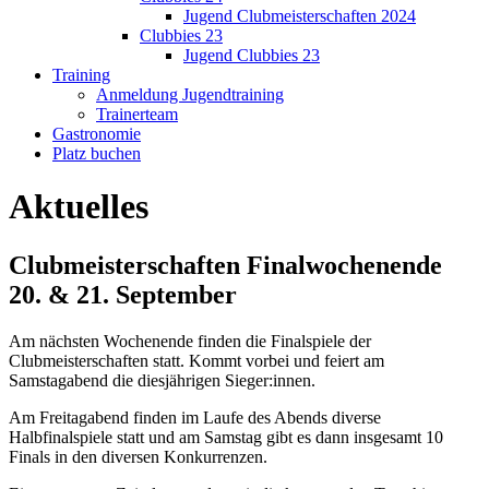
Jugend Clubmeisterschaften 2024
Clubbies 23
Jugend Clubbies 23
Training
Anmeldung Jugendtraining
Trainerteam
Gastronomie
Platz buchen
Aktuelles
Clubmeisterschaften Finalwochenende
20. & 21. September
Am nächsten Wochenende finden die Finalspiele der
Clubmeisterschaften statt. Kommt vorbei und feiert am
Samstagabend die diesjährigen Sieger:innen.
Am Freitagabend finden im Laufe des Abends diverse
Halbfinalspiele statt und am Samstag gibt es dann insgesamt 10
Finals in den diversen Konkurrenzen.