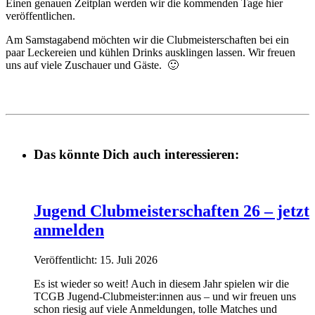
Einen genauen Zeitplan werden wir die kommenden Tage hier
veröffentlichen.
Am Samstagabend möchten wir die Clubmeisterschaften bei ein
paar Leckereien und kühlen Drinks ausklingen lassen. Wir freuen
uns auf viele Zuschauer und Gäste. 🙂
Das könnte Dich auch interessieren:
Jugend Clubmeisterschaften 26 – jetzt
anmelden
Veröffentlicht: 15. Juli 2026
Es ist wieder so weit! Auch in diesem Jahr spielen wir die
TCGB Jugend-Clubmeister:innen aus – und wir freuen uns
schon riesig auf viele Anmeldungen, tolle Matches und