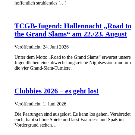
hoffentlich strahlendes […]
TCGB-Jugend: Hallennacht „Road to
the Grand Slams“ am 22./23. August
Veröffentlicht: 24. Juni 2026
Unter dem Motto „Road to the Grand Slams“ erwartet unsere
Jugendlichen eine abwechslungsreiche Nightsession rund um
die vier Grand-Slam-Turniere.
Clubbies 2026 – es geht los!
Veröffentlicht: 1. Juni 2026
Die Paarungen sind ausgelost. Es kann los gehen. Verabredet
euch, habt schöne Spiele und lasst Faairness und Spaß im
Vordergrund stehen…