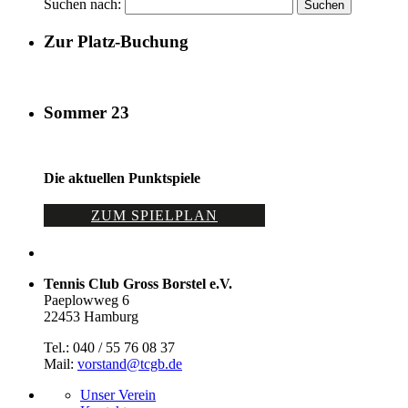
Suchen nach:
Zur Platz-Buchung
Sommer 23
Die aktuellen Punktspiele
ZUM SPIELPLAN
Tennis Club Gross Borstel e.V.
Paeplowweg 6
22453 Hamburg
Tel.: 040 / 55 76 08 37
Mail:
vorstand@tcgb.de
Unser Verein