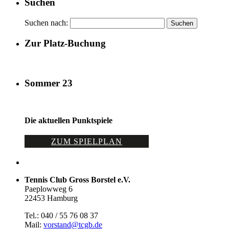
Suchen
Suchen nach:
Zur Platz-Buchung
Sommer 23
Die aktuellen Punktspiele
ZUM SPIELPLAN
Tennis Club Gross Borstel e.V.
Paeplowweg 6
22453 Hamburg
Tel.: 040 / 55 76 08 37
Mail:
vorstand@tcgb.de