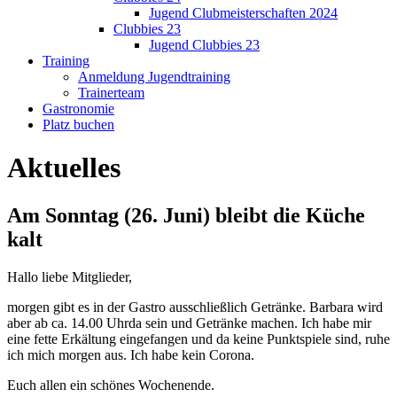
Jugend Clubmeisterschaften 2024
Clubbies 23
Jugend Clubbies 23
Training
Anmeldung Jugendtraining
Trainerteam
Gastronomie
Platz buchen
Aktuelles
Am Sonntag (26. Juni) bleibt die Küche
kalt
Hallo liebe Mitglieder,
morgen gibt es in der Gastro ausschließlich Getränke. Barbara wird
aber ab ca. 14.00 Uhrda sein und Getränke machen. Ich habe mir
eine fette Erkältung eingefangen und da keine Punktspiele sind, ruhe
ich mich morgen aus. Ich habe kein Corona.
Euch allen ein schönes Wochenende.