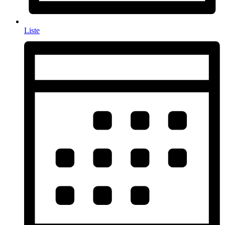
Liste