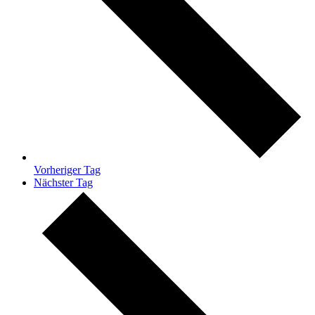
Vorheriger Tag
Nächster Tag