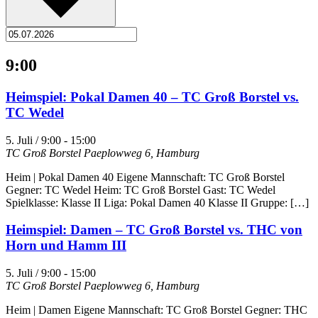
9:00
Heimspiel: Pokal Damen 40 – TC Groß Borstel vs.
TC Wedel
5. Juli / 9:00
-
15:00
TC Groß Borstel
Paeplowweg 6, Hamburg
Heim | Pokal Damen 40 Eigene Mannschaft: TC Groß Borstel
Gegner: TC Wedel Heim: TC Groß Borstel Gast: TC Wedel
Spielklasse: Klasse II Liga: Pokal Damen 40 Klasse II Gruppe: […]
Heimspiel: Damen – TC Groß Borstel vs. THC von
Horn und Hamm III
5. Juli / 9:00
-
15:00
TC Groß Borstel
Paeplowweg 6, Hamburg
Heim | Damen Eigene Mannschaft: TC Groß Borstel Gegner: THC