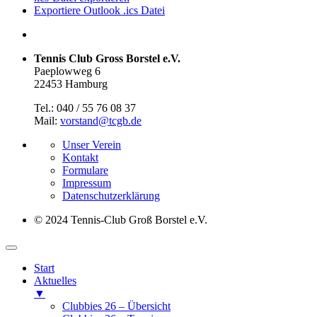
Exportiere Outlook .ics Datei
Tennis Club Gross Borstel e.V.
Paeplowweg 6
22453 Hamburg
Tel.: 040 / 55 76 08 37
Mail:
vorstand@tcgb.de
Unser Verein
Kontakt
Formulare
Impressum
Datenschutz­erklärung
© 2024 Tennis-Club Groß Borstel e.V.
Start
Aktuelles
▼
Clubbies 26 – Übersicht