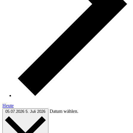
Heute
Datum wählen.
05.07.2026
5. Juli 2026