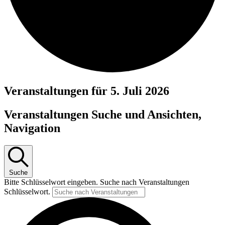
Veranstaltungen für 5. Juli 2026
Veranstaltungen Suche und Ansichten,
Navigation
Suche
Bitte Schlüsselwort eingeben. Suche nach Veranstaltungen
Schlüsselwort.