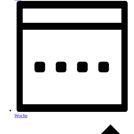
Woche