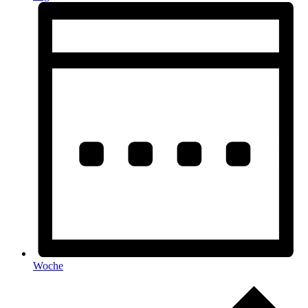
Woche