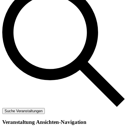
Suche Veranstaltungen
Veranstaltung Ansichten-Navigation