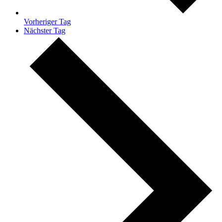
Vorheriger Tag
Nächster Tag