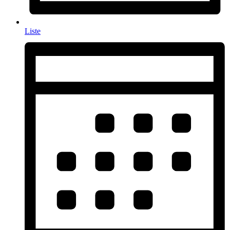
Liste