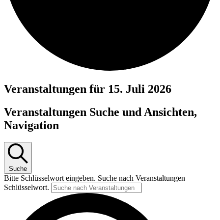
Veranstaltungen für 15. Juli 2026
Veranstaltungen Suche und Ansichten,
Navigation
Suche
Bitte Schlüsselwort eingeben. Suche nach Veranstaltungen
Schlüsselwort.