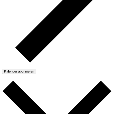
Kalender abonnieren