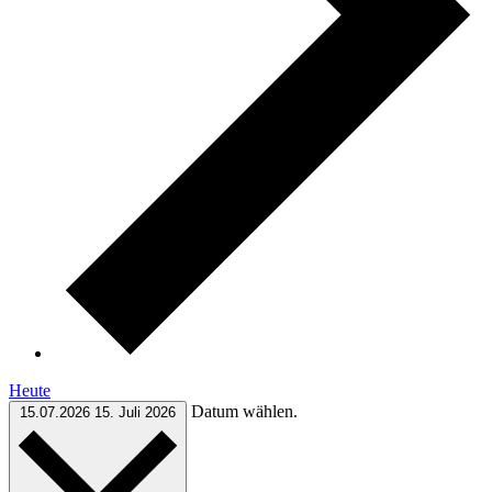
Heute
Datum wählen.
15.07.2026
15. Juli 2026