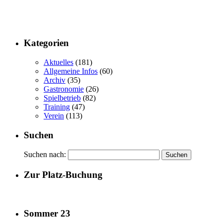
Kategorien
Aktuelles
(181)
Allgemeine Infos
(60)
Archiv
(35)
Gastronomie
(26)
Spielbetrieb
(82)
Training
(47)
Verein
(113)
Suchen
Suchen nach:
Zur Platz-Buchung
Sommer 23