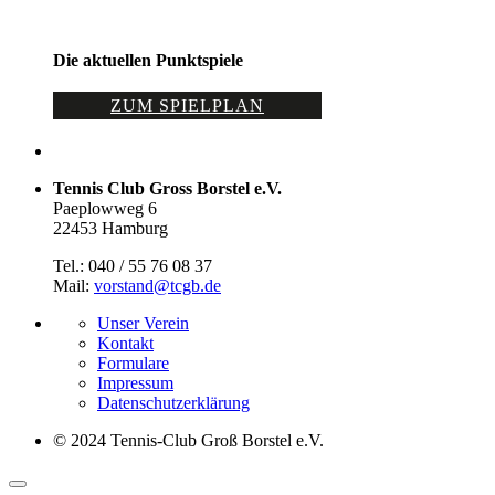
Die aktuellen Punktspiele
ZUM SPIELPLAN
Tennis Club Gross Borstel e.V.
Paeplowweg 6
22453 Hamburg
Tel.: 040 / 55 76 08 37
Mail:
vorstand@tcgb.de
Unser Verein
Kontakt
Formulare
Impressum
Datenschutz­erklärung
© 2024 Tennis-Club Groß Borstel e.V.