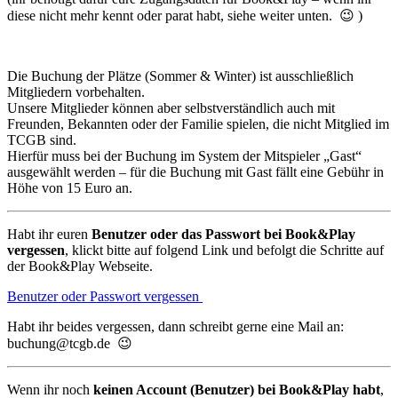
diese nicht mehr kennt oder parat habt, siehe weiter unten. 😉 )
Die Buchung der Plätze (Sommer & Winter) ist ausschließlich
Mitgliedern vorbehalten.
Unsere Mitglieder können aber selbstverständlich auch mit
Freunden, Bekannten oder der Familie spielen, die nicht Mitglied im
TCGB sind.
Hierfür muss bei der Buchung im System der Mitspieler „Gast“
ausgewählt werden – für die Buchung mit Gast fällt eine Gebühr in
Höhe von 15 Euro an.
Habt ihr euren
Benutzer oder das Passwort bei Book&Play
vergessen
, klickt bitte auf folgend Link und befolgt die Schritte auf
der Book&Play Webseite.
Benutzer oder Passwort vergessen
Habt ihr beides vergessen, dann schreibt gerne eine Mail an:
buchung@tcgb.de 😉
Wenn ihr noch
keinen Account (Benutzer) bei Book&Play habt
,