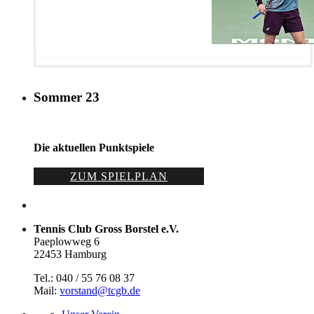
Sommer 23
Die aktuellen Punktspiele
ZUM SPIELPLAN
Tennis Club Gross Borstel e.V.
Paeplowweg 6
22453 Hamburg
Tel.: 040 / 55 76 08 37
Mail:
vorstand@tcgb.de