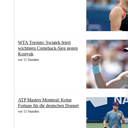
WTA Toronto: Swiatek feiert
wichtigen Comeback-Sieg gegen
Kostyuk
vor 11 Stunden
ATP Masters Montreal: Keine
Fortune für die deutschen Doppel
vor 11 Stunden