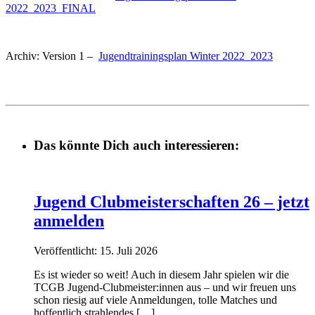
2022_2023_FINAL
Archiv: Version 1 –
Jugendtrainingsplan Winter 2022_2023
Das könnte Dich auch interessieren:
Jugend Clubmeisterschaften 26 – jetzt
anmelden
Veröffentlicht: 15. Juli 2026
Es ist wieder so weit! Auch in diesem Jahr spielen wir die
TCGB Jugend-Clubmeister:innen aus – und wir freuen uns
schon riesig auf viele Anmeldungen, tolle Matches und
hoffentlich strahlendes […]