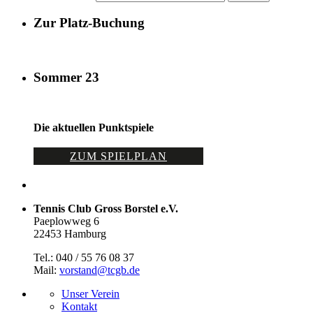
Zur Platz-Buchung
Sommer 23
Die aktuellen Punktspiele
ZUM SPIELPLAN
Tennis Club Gross Borstel e.V.
Paeplowweg 6
22453 Hamburg
Tel.: 040 / 55 76 08 37
Mail:
vorstand@tcgb.de
Unser Verein
Kontakt