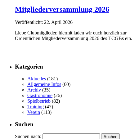
Mitgliederversammlung 2026
Veröffentlicht: 22. April 2026
Liebe Clubmitglieder, hiermit laden wir euch herzlich zur
Ordentlichen Mitgliederversammlung 2026 des TCGBs ein.
Kategorien
Aktuelles
(181)
Allgemeine Infos
(60)
Archiv
(35)
Gastronomie
(26)
Spielbetrieb
(82)
Training
(47)
Verein
(113)
Suchen
Suchen nach: