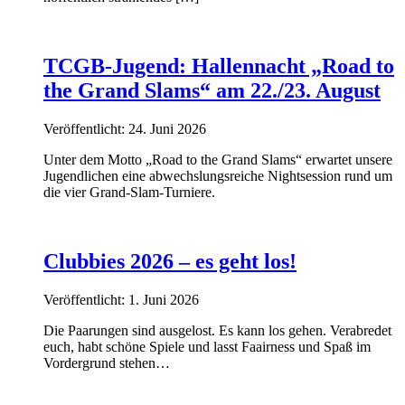
TCGB-Jugend: Hallennacht „Road to
the Grand Slams“ am 22./23. August
Veröffentlicht: 24. Juni 2026
Unter dem Motto „Road to the Grand Slams“ erwartet unsere
Jugendlichen eine abwechslungsreiche Nightsession rund um
die vier Grand-Slam-Turniere.
Clubbies 2026 – es geht los!
Veröffentlicht: 1. Juni 2026
Die Paarungen sind ausgelost. Es kann los gehen. Verabredet
euch, habt schöne Spiele und lasst Faairness und Spaß im
Vordergrund stehen…