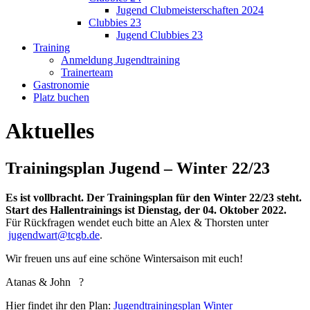
Jugend Clubmeisterschaften 2024
Clubbies 23
Jugend Clubbies 23
Training
Anmeldung Jugendtraining
Trainerteam
Gastronomie
Platz buchen
Aktuelles
Trainingsplan Jugend – Winter 22/23
Es ist vollbracht. Der Trainingsplan für den Winter 22/23 steht.
Start des Hallentrainings ist Dienstag, der 04. Oktober 2022.
Für Rückfragen wendet euch bitte an Alex & Thorsten unter
jugendwart@tcgb.de
.
Wir freuen uns auf eine schöne Wintersaison mit euch!
Atanas & John ?
Hier findet ihr den Plan:
Jugendtrainingsplan Winter