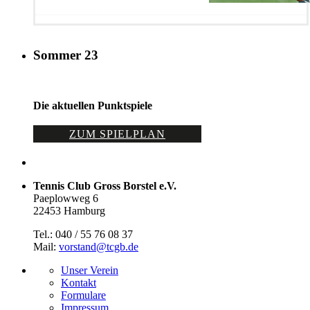
Sommer 23
Die aktuellen Punktspiele
ZUM SPIELPLAN
Tennis Club Gross Borstel e.V.
Paeplowweg 6
22453 Hamburg
Tel.: 040 / 55 76 08 37
Mail:
vorstand@tcgb.de
Unser Verein
Kontakt
Formulare
Impressum