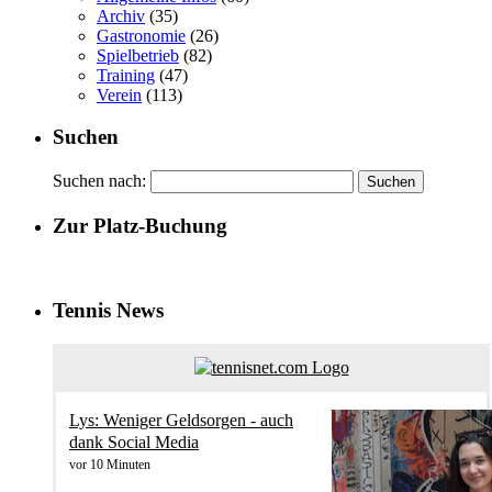
Archiv
(35)
Gastronomie
(26)
Spielbetrieb
(82)
Training
(47)
Verein
(113)
Suchen
Suchen nach:
Zur Platz-Buchung
Tennis News
Lys: Weniger Geldsorgen - auch
dank Social Media
vor 10 Minuten