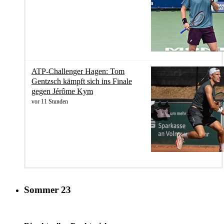
ATP-Challenger Hagen: Tom
Gentzsch kämpft sich ins Finale
gegen Jérôme Kym
vor 11 Stunden
Sommer 23