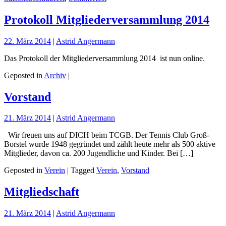
Protokoll Mitgliederversammlung 2014
22. März 2014
|
Astrid Angermann
Das Protokoll der Mitgliederversammlung 2014 ist nun online.
Geposted in
Archiv
|
Vorstand
21. März 2014
|
Astrid Angermann
Wir freuen uns auf DICH beim TCGB. Der Tennis Club Groß-
Borstel wurde 1948 gegründet und zählt heute mehr als 500 aktive
Mitglieder, davon ca. 200 Jugendliche und Kinder. Bei […]
Geposted in
Verein
| Tagged
Verein
,
Vorstand
Mitgliedschaft
21. März 2014
|
Astrid Angermann