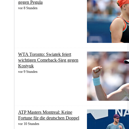
gegen Pegula
vor 8 Stunden
WTA Toronto: Swiatek feiert
wichtigen Comeback-Sieg gegen
Kostyuk
vor 9 Stunden
ATP Masters Montreal: Keine
Fortune für die deutschen Doppel
vor 10 Stunden