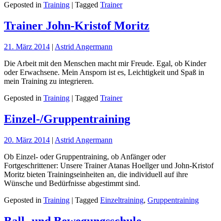
Geposted in
Training
| Tagged
Trainer
Trainer John-Kristof Moritz
21. März 2014
|
Astrid Angermann
Die Arbeit mit den Menschen macht mir Freude. Egal, ob Kinder
oder Erwachsene. Mein Ansporn ist es, Leichtigkeit und Spaß in
mein Training zu integrieren.
Geposted in
Training
| Tagged
Trainer
Einzel-/Gruppentraining
20. März 2014
|
Astrid Angermann
Ob Einzel- oder Gruppentraining, ob Anfänger oder
Fortgeschrittener: Unsere Trainer Atanas Hoellger und John-Kristof
Moritz bieten Trainingseinheiten an, die individuell auf ihre
Wünsche und Bedürfnisse abgestimmt sind.
Geposted in
Training
| Tagged
Einzeltraining
,
Gruppentraining