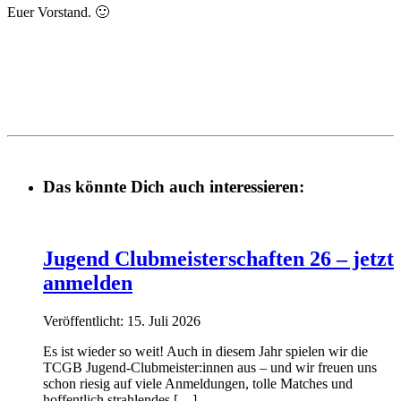
Euer Vorstand. 🙂
Das könnte Dich auch interessieren:
Jugend Clubmeisterschaften 26 – jetzt
anmelden
Veröffentlicht: 15. Juli 2026
Es ist wieder so weit! Auch in diesem Jahr spielen wir die
TCGB Jugend-Clubmeister:innen aus – und wir freuen uns
schon riesig auf viele Anmeldungen, tolle Matches und
hoffentlich strahlendes […]