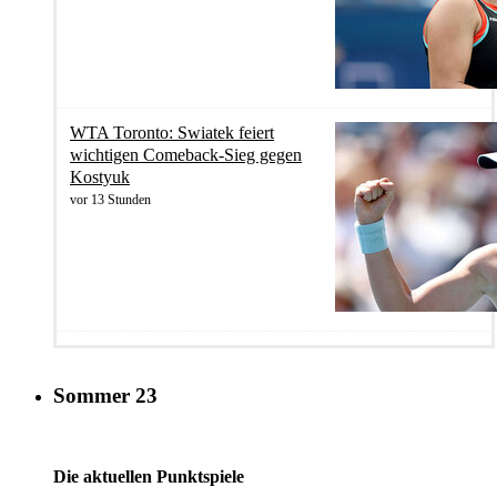
WTA Toronto: Swiatek feiert
wichtigen Comeback-Sieg gegen
Kostyuk
vor 13 Stunden
Sommer 23
Die aktuellen Punktspiele