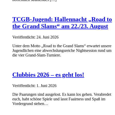
TCGB-Jugend: Hallennacht „Road to
the Grand Slams“ am 22./23. August
Veröffentlicht: 24. Juni 2026
Unter dem Motto „Road to the Grand Slams“ erwartet unsere
Jugendlichen eine abwechslungsreiche Nightsession rund um
die vier Grand-Slam-Turniere.
Clubbies 2026 – es geht los!
Veröffentlicht: 1. Juni 2026
Die Paarungen sind ausgelost. Es kann los gehen. Verabredet
euch, habt schöne Spiele und lasst Faairness und Spaß im
Vordergrund stehen…