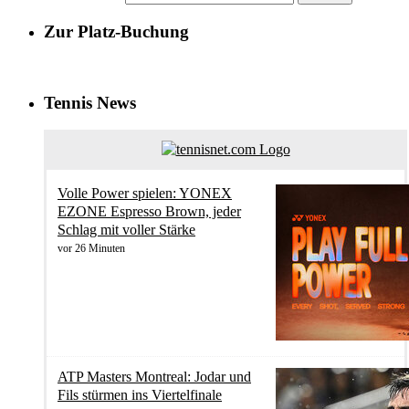
Zur Platz-Buchung
Tennis News
Volle Power spielen: YONEX
EZONE Espresso Brown, jeder
Schlag mit voller Stärke
vor 26 Minuten
ATP Masters Montreal: Jodar und
Fils stürmen ins Viertelfinale