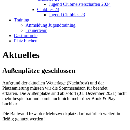
Jugend Clubmeisterschaften 2024
Clubbies 23
Jugend Clubbies 23
Training
Anmeldung Jugendtraining
Trainerteam
Gastronomie
Platz buchen
Aktuelles
Außenplätze geschlossen
Aufgrund der aktuellen Wetterlage (Nachtfrost) und der
Platzsanierung müssen wir die Sommersaison für beendet
erklären. Die Außenplätze sind ab sofort (01. Dezember 2021) nicht
mehr bespielbar und somit auch nicht mehr über Book & Play
buchbar.
Die Ballwand bzw. der Mehrzweckplatz darf natürlich weiterhin
fleißig genutzt werden!