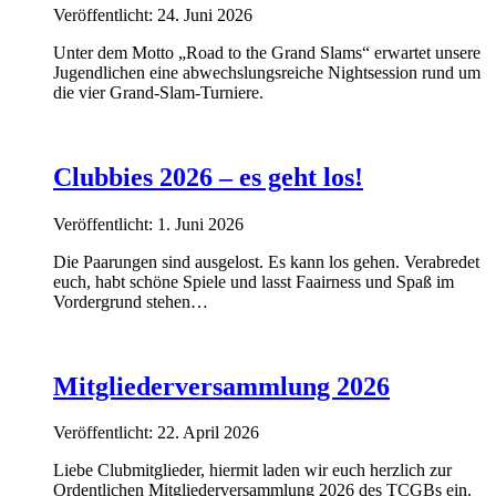
Veröffentlicht: 24. Juni 2026
Unter dem Motto „Road to the Grand Slams“ erwartet unsere
Jugendlichen eine abwechslungsreiche Nightsession rund um
die vier Grand-Slam-Turniere.
Clubbies 2026 – es geht los!
Veröffentlicht: 1. Juni 2026
Die Paarungen sind ausgelost. Es kann los gehen. Verabredet
euch, habt schöne Spiele und lasst Faairness und Spaß im
Vordergrund stehen…
Mitgliederversammlung 2026
Veröffentlicht: 22. April 2026
Liebe Clubmitglieder, hiermit laden wir euch herzlich zur
Ordentlichen Mitgliederversammlung 2026 des TCGBs ein.