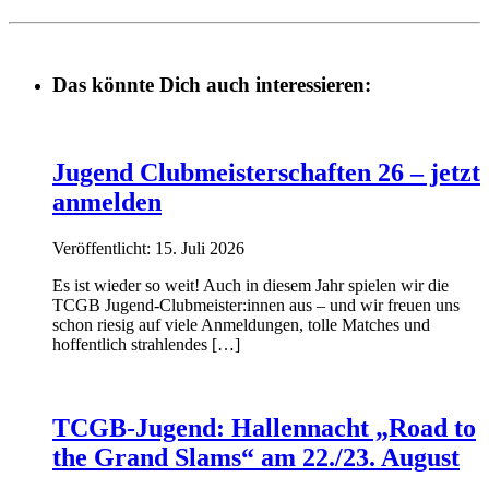
Das könnte Dich auch interessieren:
Jugend Clubmeisterschaften 26 – jetzt
anmelden
Veröffentlicht: 15. Juli 2026
Es ist wieder so weit! Auch in diesem Jahr spielen wir die
TCGB Jugend-Clubmeister:innen aus – und wir freuen uns
schon riesig auf viele Anmeldungen, tolle Matches und
hoffentlich strahlendes […]
TCGB-Jugend: Hallennacht „Road to
the Grand Slams“ am 22./23. August