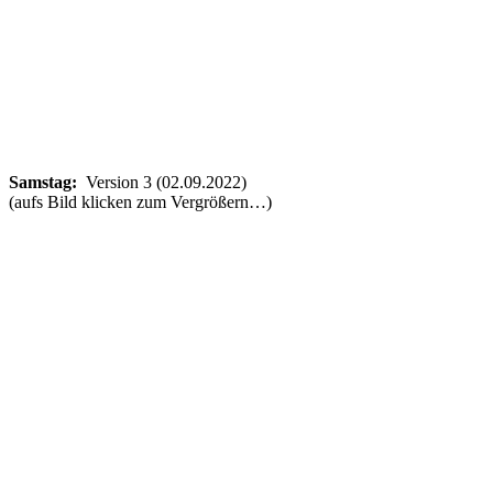
Samstag:
Version 3 (02.09.2022)
(aufs Bild klicken zum Vergrößern…)