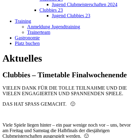
Jugend Clubmeisterschaften 2024
Clubbies 23
Jugend Clubbies 23
Training
Anmeldung Jugendtraining
Trainerteam
Gastronomie
Platz buchen
Aktuelles
Clubbies – Timetable Finalwochenende
VIELEN DANK FÜR DIE TOLLE TEILNAHME UND DIE
VIELEN ENGAGIERTEN UND SPANNENDEN SPIELE.
DAS HAT SPASS GEMACHT. 🙂
Viele Spiele liegen hinter – ein paar wenige noch vor – uns, bevor
am Freitag und Samstag die Halbfinals der diesjährigen
Clubmeisterschaften ausgespielt werden. 🙂