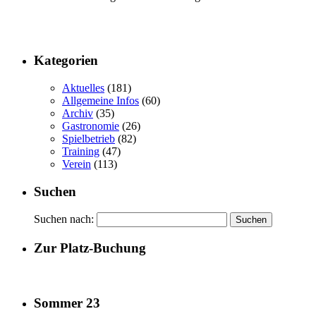
Kategorien
Aktuelles
(181)
Allgemeine Infos
(60)
Archiv
(35)
Gastronomie
(26)
Spielbetrieb
(82)
Training
(47)
Verein
(113)
Suchen
Suchen nach:
Zur Platz-Buchung
Sommer 23