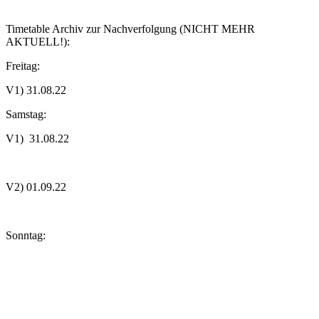
Timetable Archiv zur Nachverfolgung (NICHT MEHR
AKTUELL!):
Freitag:
V1) 31.08.22
Samstag:
V1) 31.08.22
V2) 01.09.22
Sonntag: