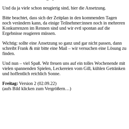
Und da ja viele schon neugierig sind, hier die Ansetzung.
Bitte beachtet, dass sich der Zeitplan in den kommenden Tagen
noch verändern kann, da einige Teilnehmer:innen noch in mehreren
Konkurrenzen im Rennen sind und wir evtl spontan auf die
Ergebnisse reagieren müssen.
Wichtig: sollte eine Ansetzung so ganz und gar nicht passen, dann
schreibt Frank & mir bitte eine Mail – wir versuchen eine Lösung zu
finden.
Und nun – viel Spaß. Wir freuen uns auf ein tolles Wochenende mit
vielen spannenden Spielen, Leckereien vom Gill, kühlen Getränken
und hoffentlich reichlich Sonne.
Freitag:
Version 2 (02.09.22)
(aufs Bild klicken zum Vergrößern…)