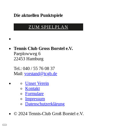
Die aktuellen Punktspiele
ZUM SPIELPLAN
Tennis Club Gross Borstel e.V.
Paeplowweg 6
22453 Hamburg
Tel.: 040 / 55 76 08 37
Mail:
vorstand@tcgb.de
Unser Verein
Kontakt
Formulare
Impressum
Datenschutz­erklärung
© 2024 Tennis-Club Groß Borstel e.V.