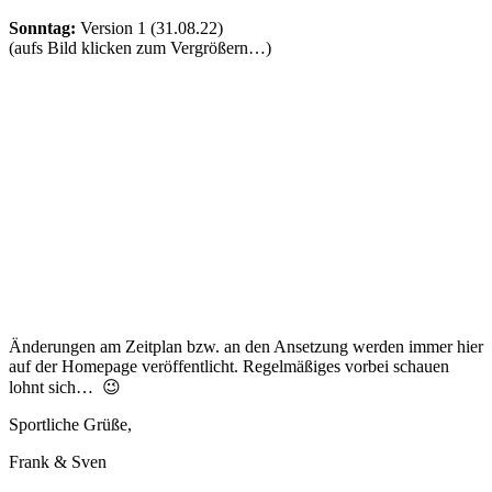
Sonntag:
Version 1 (31.08.22)
(aufs Bild klicken zum Vergrößern…)
Änderungen am Zeitplan bzw. an den Ansetzung werden immer hier
auf der Homepage veröffentlicht. Regelmäßiges vorbei schauen
lohnt sich… 😉
Sportliche Grüße,
Frank & Sven